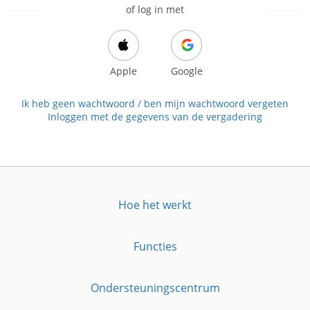
of log in met
Apple
Google
Ik heb geen wachtwoord / ben mijn wachtwoord vergeten
Inloggen met de gegevens van de vergadering
Hoe het werkt
Functies
Ondersteuningscentrum