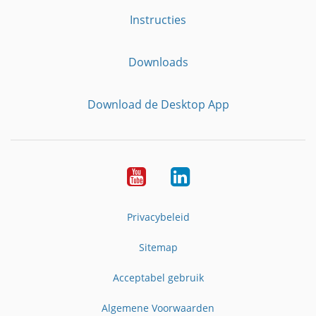
Instructies
Downloads
Download de Desktop App
YouTube
LinkedIn
Privacybeleid
Sitemap
Acceptabel gebruik
Algemene Voorwaarden