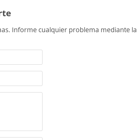
rte
as. Informe cualquier problema mediante la