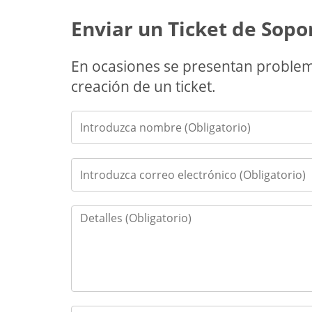
Enviar un Ticket de Sopo
En ocasiones se presentan problem
creación de un ticket.