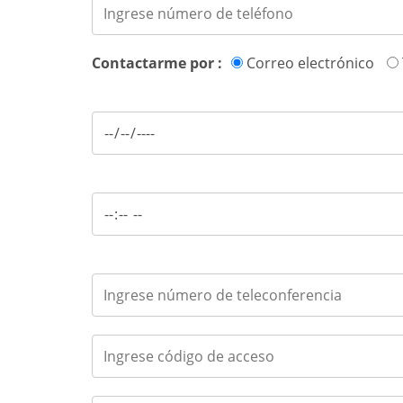
Contactarme por :
Correo electrónico