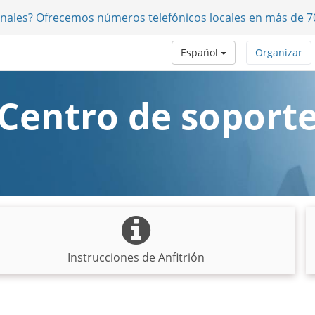
onales? Ofrecemos números telefónicos locales en más de 7
Español
Organizar
Centro de soport
Instrucciones de Anfitrión