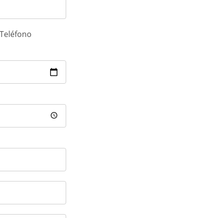
Teléfono