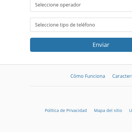
Enviar
Cómo Funciona
Caracterí
Política de Privacidad
Mapa del sitio
U