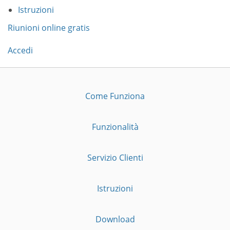
Istruzioni
Riunioni online gratis
Accedi
Come Funziona
Funzionalità
Servizio Clienti
Istruzioni
Download