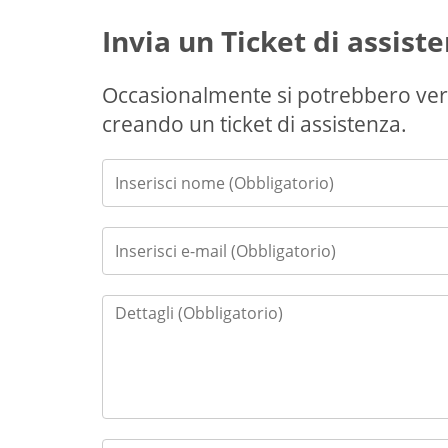
Invia un Ticket di assist
Occasionalmente si potrebbero veri
creando un ticket di assistenza.