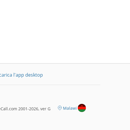
carica l'app desktop
Malawi
Call.com 2001-2026, ver G