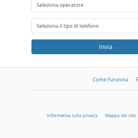
Invia
Come Funziona
Informativa sulla privacy
Mappa del sito