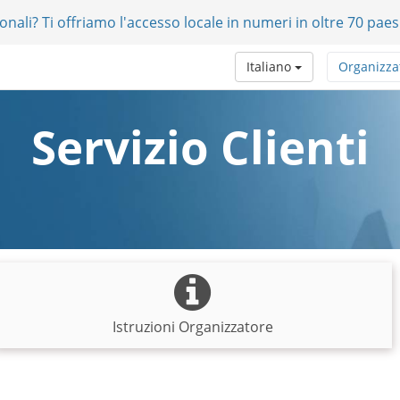
onali? Ti offriamo l'accesso locale in numeri in oltre 70 paes
Italiano
Organizza
Servizio Clienti
Istruzioni Organizzatore