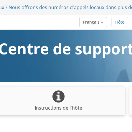
aux ? Nous offrons des numéros d'appels locaux dans plus d
Français
Hôte
Centre de suppor
Instructions de l'hôte