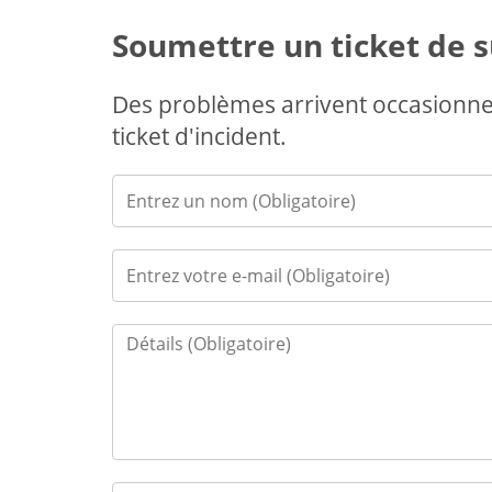
Soumettre un ticket de 
Des problèmes arrivent occasionn
ticket d'incident.