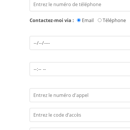
Contactez-moi via :
Email
Téléphone