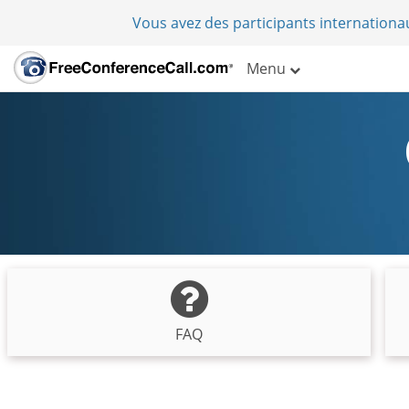
Vous avez des participants internation
Menu
FAQ