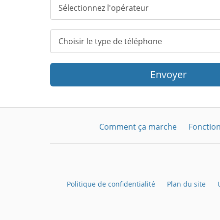
Envoyer
Comment ça marche
Fonction
Politique de confidentialité
Plan du site