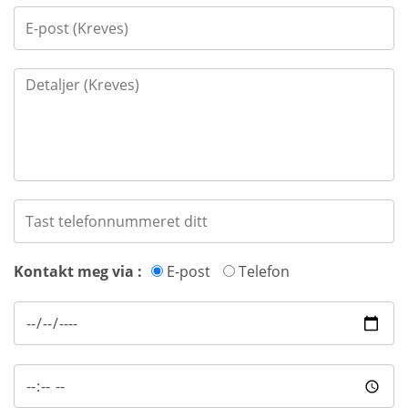
Kontakt meg via :
E-post
Telefon