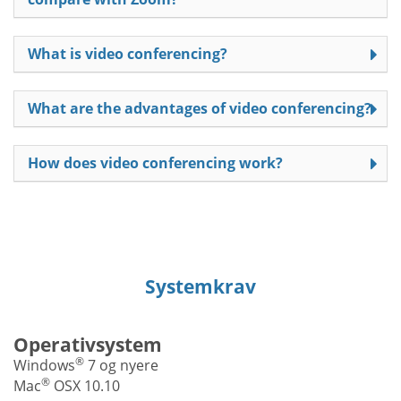
What is video conferencing?
What are the advantages of video conferencing?
How does video conferencing work?
Systemkrav
Operativsystem
®
Windows
7 og nyere
®
Mac
OSX 10.10