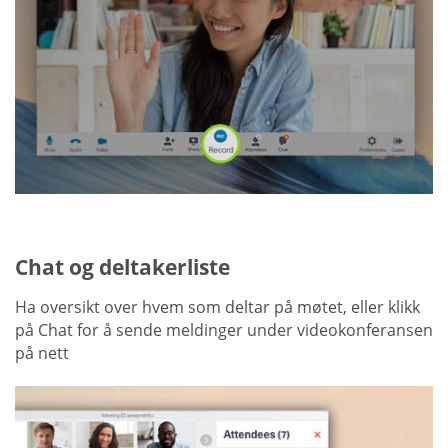
Chat og deltakerliste
Ha oversikt over hvem som deltar på møtet, eller klikk
på Chat for å sende meldinger under videokonferansen
på nett