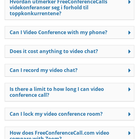
Hvordan utmerker FreeConferenceCalls
videkonferanser seg i forhold til
toppkonkurrentene?
Can I Video Conference with my phone?
Does it cost anything to video chat?
Can I record my video chat?
Is there a limit to how long I can video
conference call?
Can I lock my video conference room?
How does FreeConferenceCall.com video
compare with Zoom?