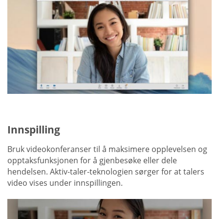
Innspilling
Bruk videokonferanser til å maksimere opplevelsen og
opptaksfunksjonen for å gjenbesøke eller dele
hendelsen. Aktiv-taler-teknologien sørger for at talers
video vises under innspillingen.