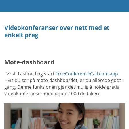
Videokonferanser over nett med et
enkelt preg
Møte-dashboard
Først: Last ned og start
FreeConferenceCall.com app
.
Hvis du ser på møte-dashboardet, er du allerede godt i
gang. Denne funksjonen gjør det mulig å holde gratis
videokonferanser med opptil 1000 deltakere.