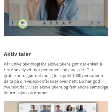
Aktiv taler
Vår unike teknologi for aktive talere gjør det enkelt å
rette søkelyset mot personen som snakker. Din
gratiskonto gjør det mulig for opptil 1000 personer å
delta på din videokonferanse over nett. Du har god
oversikt da vi viser aktive talere og fem andre samtidige
informasjonsstrømmer.