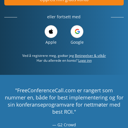
eller fortsett med
Apple
Google
Ved å registrere meg, godtar jeg
Betingelser & vilkår
Har du allerede en konto?
Logg inn
"FreeConferenceCall.com er rangert som
nummer en, både for best implementering og for
sin konferanseprogramvare for nettmøter med
best ROI."
G2 Crowd