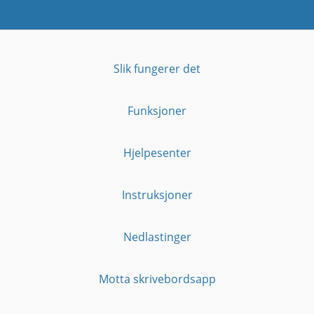
Slik fungerer det
Funksjoner
Hjelpesenter
Instruksjoner
Nedlastinger
Motta skrivebordsapp