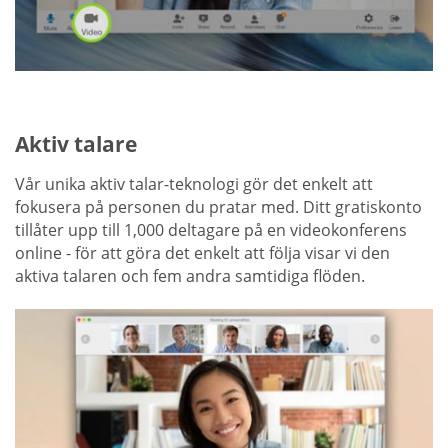
Aktiv talare
Vår unika aktiv talar-teknologi gör det enkelt att
fokusera på personen du pratar med. Ditt gratiskonto
tillåter upp till 1,000 deltagare på en videokonferens
online - för att göra det enkelt att följa visar vi den
aktiva talaren och fem andra samtidiga flöden.