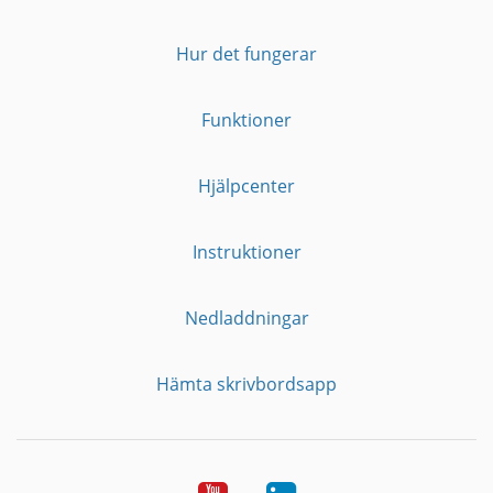
Hur det fungerar
Funktioner
Hjälpcenter
Instruktioner
Nedladdningar
Hämta skrivbordsapp