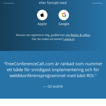
eller fortsätt med
Apple
Google
Genom att registrera mig, godkänner jag
Regler & villkor
Har du redan ett konto?
Logga in
"FreeConferenceCall.com är rankad som nummer
ett både för smidigast implementering och för
webbkonferensprogrammet med bäst ROI."
G2-publik