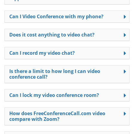
Can I Video Conference with my phone?
Does it cost anything to video chat?
Can I record my video chat?
Is there a limit to how long I can video
conference call?
Can I lock my video conference room?
How does FreeConferenceCall.com video
compare with Zoom?