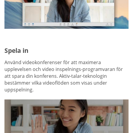
Spela in
Använd videokonferenser för att maximera
upplevelsen och video inspelnings-programvaran för
att spara din konferens. Aktiv-talar-teknologin
bestämmer vilka videoflöden som visas under
uppspelning.