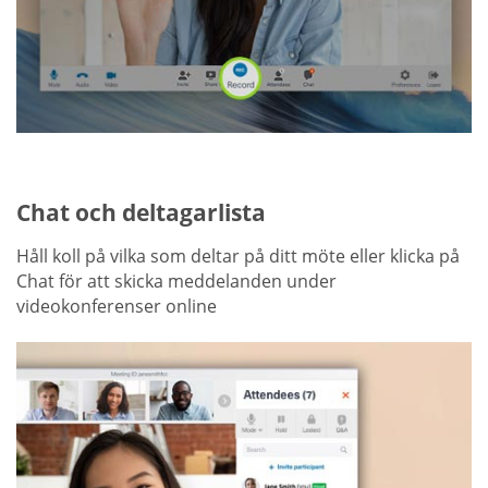
Chat och deltagarlista
Håll koll på vilka som deltar på ditt möte eller klicka på
Chat för att skicka meddelanden under
videokonferenser online