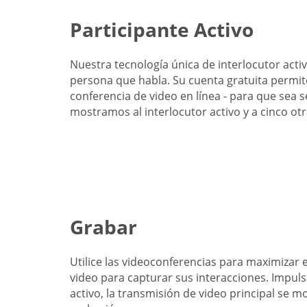
Participante Activo
Nuestra tecnología única de interlocutor activ
persona que habla. Su cuenta gratuita permit
conferencia de video en línea - para que sea s
mostramos al interlocutor activo y a cinco ot
Grabar
Utilice las videoconferencias para maximizar 
video para capturar sus interacciones. Impuls
activo, la transmisión de video principal se m