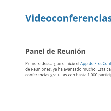
Videoconferencias
Panel de Reunión
Primero descargue e inicie el
App de FreeCon
de Reuniones, ya ha avanzado mucho. Esta car
conferencias gratuitas con hasta 1,000 partic