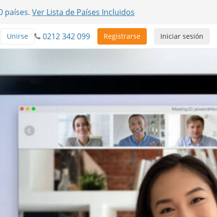
0 países.
Ver Lista de Países Incluidos
0212 342 099
Unirse
Registrarse
Iniciar sesión