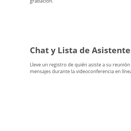
grabación.
Chat y Lista de Asistente
Lleve un registro de quién asiste a su reunión
mensajes durante la videoconferencia en líne