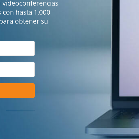
a videoconferencias
s con hasta 1,000
e para obtener su