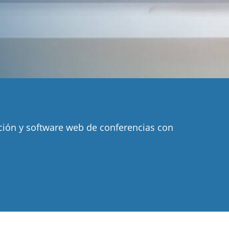
ción y software web de conferencias con