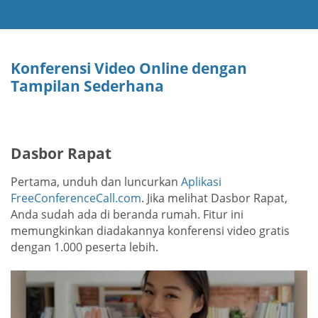
Konferensi Video Online dengan
Tampilan Sederhana
Dasbor Rapat
Pertama, unduh dan luncurkan
Aplikasi
FreeConferenceCall.com
. Jika melihat Dasbor Rapat,
Anda sudah ada di beranda rumah. Fitur ini
memungkinkan diadakannya konferensi video gratis
dengan 1.000 peserta lebih.