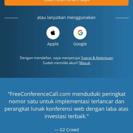
atau lanjutkan menggunakan
Apple
Google
Dengan mendaftar, saya menyetujui
Syarat & Ketentuan
Sudah memiliki akun?
Masuk
"FreeConferenceCall.com menduduki peringkat
nomor satu untuk implementasi terlancar dan
perangkat lunak konferensi web dengan laba atas
investasi terbaik."
G2 Crowd