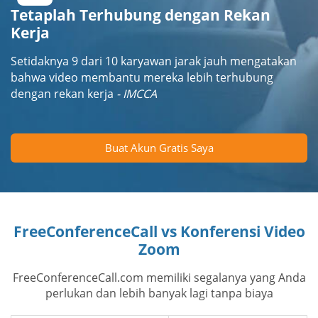
Tetaplah Terhubung dengan Rekan
Kerja
Setidaknya 9 dari 10 karyawan jarak jauh mengatakan
bahwa video membantu mereka lebih terhubung
dengan rekan kerja
- IMCCA
Buat Akun Gratis Saya
FreeConferenceCall vs Konferensi Video
Zoom
FreeConferenceCall.com memiliki segalanya yang Anda
perlukan dan lebih banyak lagi tanpa biaya