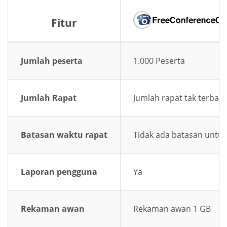
Fitur
Jumlah peserta
1.000 Peserta
Jumlah Rapat
Jumlah rapat tak terbata
Batasan waktu rapat
Tidak ada batasan untuk
Laporan pengguna
Ya
Rekaman awan
Rekaman awan 1 GB