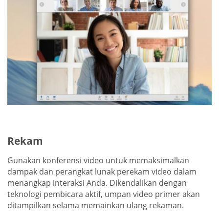
Rekam
Gunakan konferensi video untuk memaksimalkan
dampak dan perangkat lunak perekam video dalam
menangkap interaksi Anda. Dikendalikan dengan
teknologi pembicara aktif, umpan video primer akan
ditampilkan selama memainkan ulang rekaman.