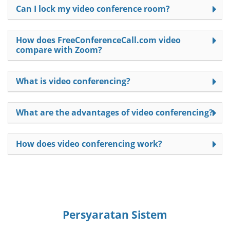
Can I lock my video conference room?
How does FreeConferenceCall.com video
compare with Zoom?
What is video conferencing?
What are the advantages of video conferencing?
How does video conferencing work?
Persyaratan Sistem