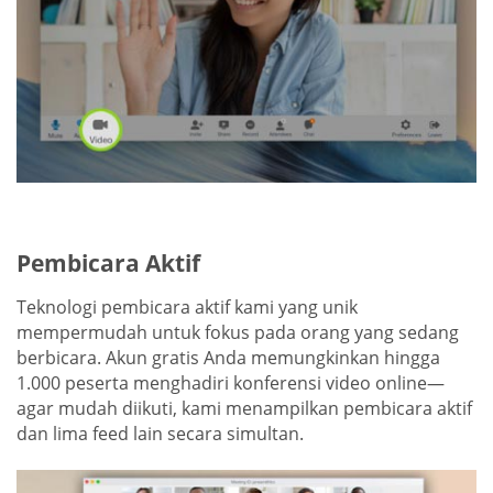
Pembicara Aktif
Teknologi pembicara aktif kami yang unik
mempermudah untuk fokus pada orang yang sedang
berbicara. Akun gratis Anda memungkinkan hingga
1.000 peserta menghadiri konferensi video online—
agar mudah diikuti, kami menampilkan pembicara aktif
dan lima feed lain secara simultan.