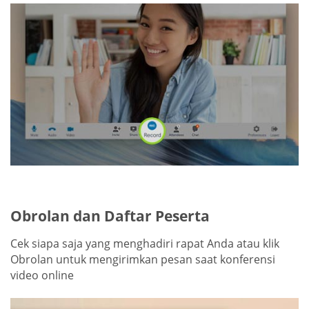
Obrolan dan Daftar Peserta
Cek siapa saja yang menghadiri rapat Anda atau klik
Obrolan untuk mengirimkan pesan saat konferensi
video online