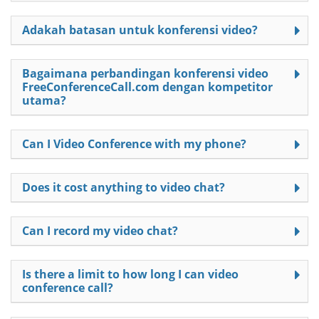
Adakah batasan untuk konferensi video?
Bagaimana perbandingan konferensi video
FreeConferenceCall.com dengan kompetitor
utama?
Can I Video Conference with my phone?
Does it cost anything to video chat?
Can I record my video chat?
Is there a limit to how long I can video
conference call?