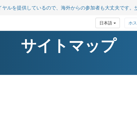
イヤルを提供しているので、海外からの参加者も大丈夫です。
日本語
ホス
サイトマップ