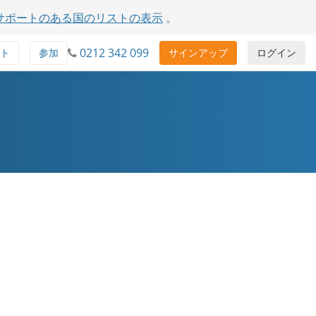
サポートのある国のリストの表示
。
0212 342 099
ト
参加
サインアップ
ログイン