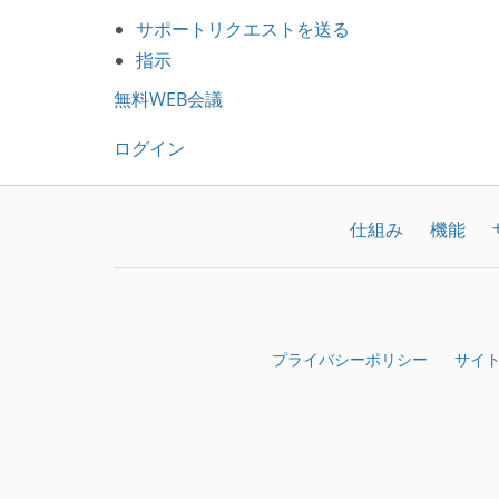
サポートリクエストを送る
指示
無料WEB会議
ログイン
仕組み
機能
プライバシーポリシー
サイ