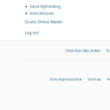
Send fejlmelding
Instruktioner
Gratis Online Møder
Log ind
Hvordan det virker
F
Fortrolighedspolitik
Sitemap
A