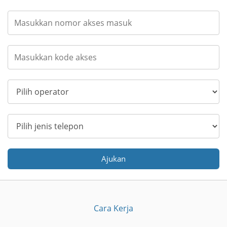
Ajukan
Cara Kerja