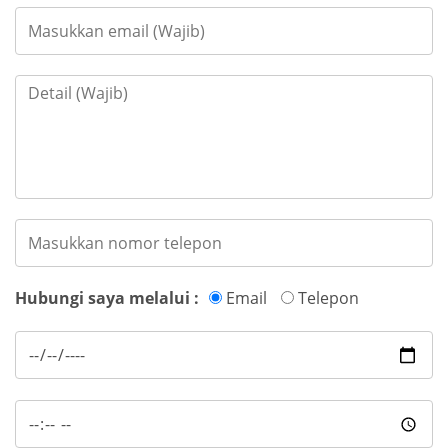
Hubungi saya melalui :
Email
Telepon