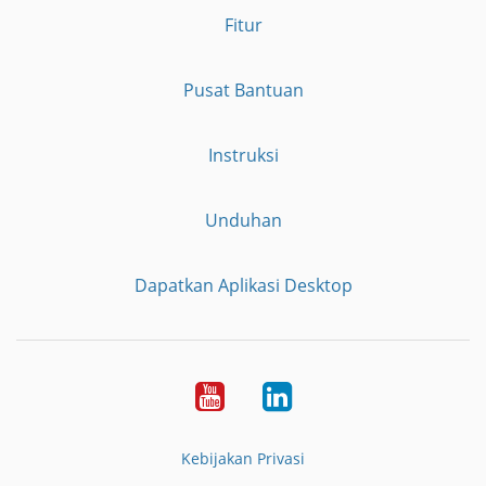
Fitur
Pusat Bantuan
Instruksi
Unduhan
Dapatkan Aplikasi Desktop
YouTube
LinkedIn
Kebijakan Privasi