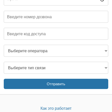
Отправить
Как это работает