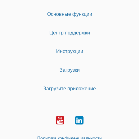
Основные функции
Центр поддержки
Инструкции
Загрузки
Загрузите приложение
Youtube
LinkedIn
Политика конфиденциальности