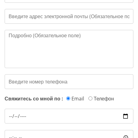
Свяжитесь со мной по :
Email
Телефон