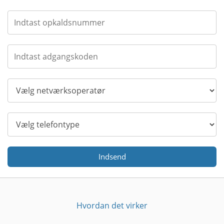
Indsend
Hvordan det virker