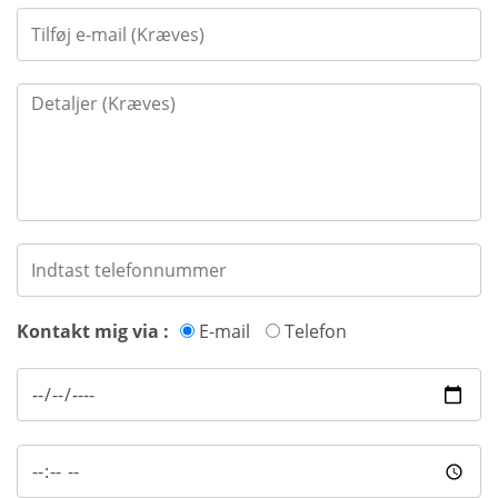
Kontakt mig via :
E-mail
Telefon