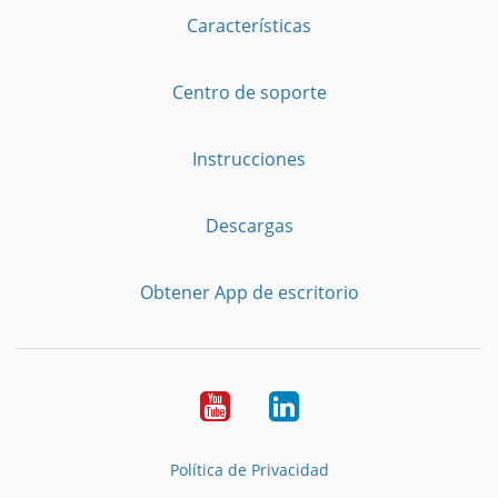
Características
Centro de soporte
Instrucciones
Descargas
Obtener App de escritorio
YouTube
LinkedIn
Política de Privacidad