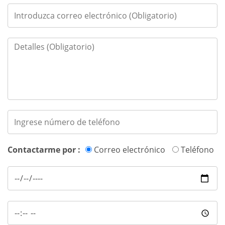
Contactarme por :
Correo electrónico
Teléfono