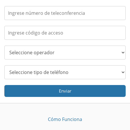
Enviar
Cómo Funciona