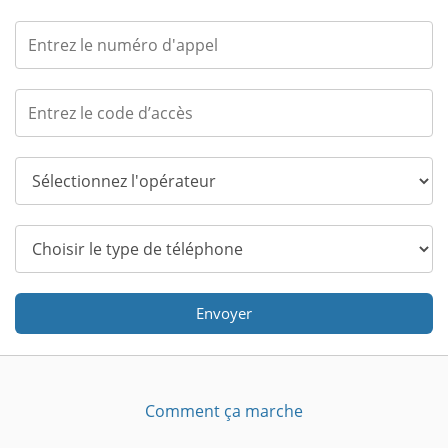
Envoyer
Comment ça marche