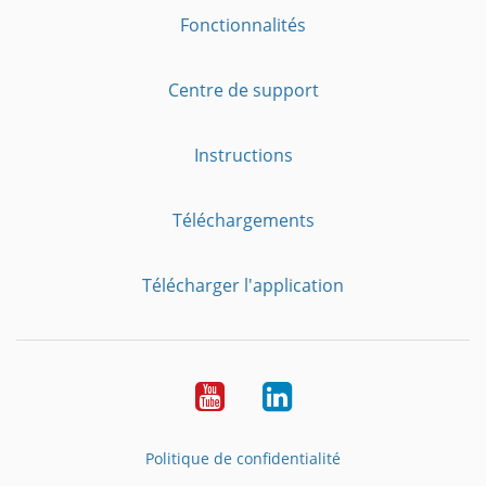
Fonctionnalités
Centre de support
Instructions
Téléchargements
Télécharger l'application
YouTube
LinkedIn
Politique de confidentialité