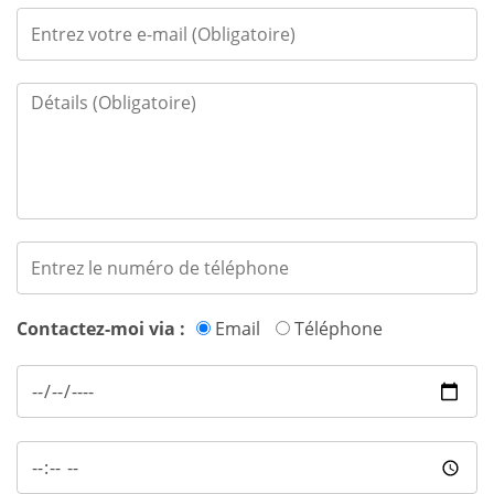
Contactez-moi via :
Email
Téléphone