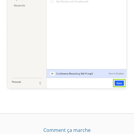
Comment ça marche