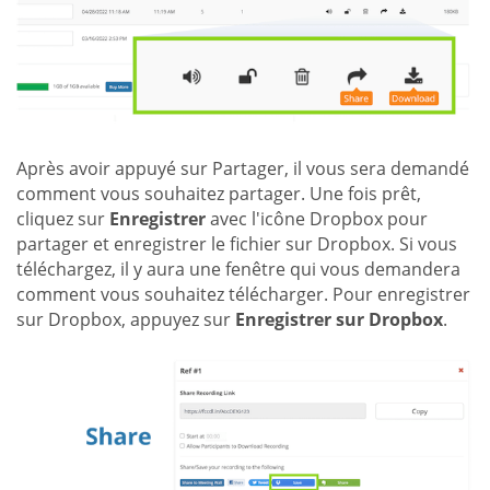
Après avoir appuyé sur Partager, il vous sera demandé
comment vous souhaitez partager. Une fois prêt,
cliquez sur
Enregistrer
avec l'icône Dropbox pour
partager et enregistrer le fichier sur Dropbox. Si vous
téléchargez, il y aura une fenêtre qui vous demandera
comment vous souhaitez télécharger. Pour enregistrer
sur Dropbox, appuyez sur
Enregistrer sur Dropbox
.