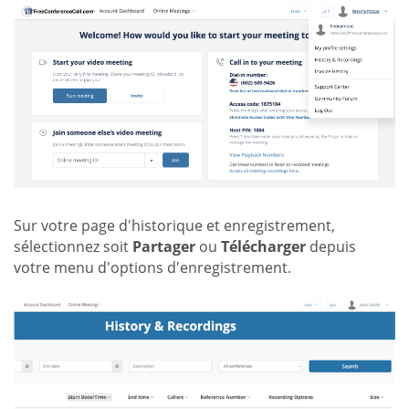
Sur votre page d'historique et enregistrement,
sélectionnez soit
Partager
ou
Télécharger
depuis
votre menu d'options d'enregistrement.