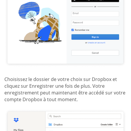
Choisissez le dossier de votre choix sur Dropbox et
cliquez sur Enregistrer une fois de plus. Votre
enregistrement peut maintenant être accédé sur votre
compte Dropbox à tout moment.