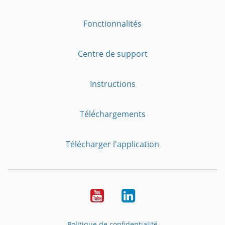
Fonctionnalités
Centre de support
Instructions
Téléchargements
Télécharger l'application
YouTube
LinkedIn
Politique de confidentialité