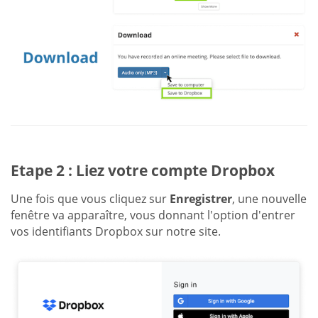
Etape 2 : Liez votre compte Dropbox
Une fois que vous cliquez sur
Enregistrer
, une nouvelle
fenêtre va apparaître, vous donnant l'option d'entrer
vos identifiants Dropbox sur notre site.