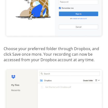
Choose your preferred folder through Dropbox, and
click Save once more. Your recording can now be
accessed from your Dropbox account at any time.