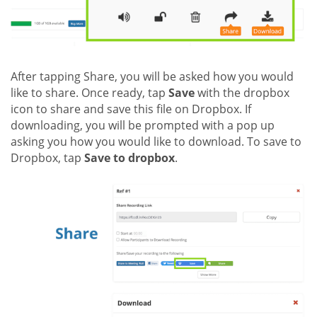
After tapping Share, you will be asked how you would
like to share. Once ready, tap
Save
with the dropbox
icon to share and save this file on Dropbox. If
downloading, you will be prompted with a pop up
asking you how you would like to download. To save to
Dropbox, tap
Save to dropbox
.