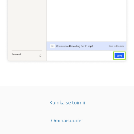
Kuinka se toimii
Ominaisuudet