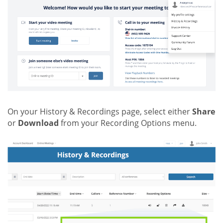
On your History & Recordings page, select either
Share
or
Download
from your Recording Options menu.