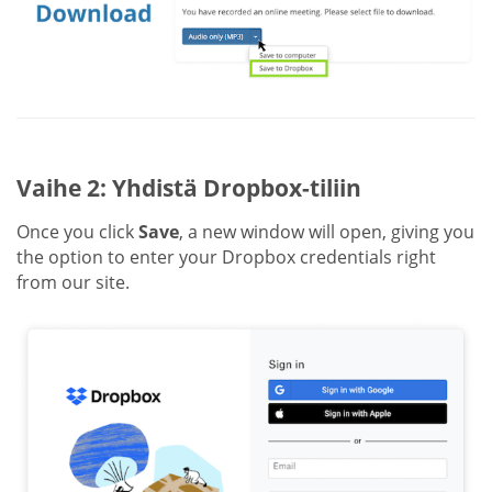
Vaihe 2: Yhdistä Dropbox-tiliin
Once you click
Save
, a new window will open, giving you
the option to enter your Dropbox credentials right
from our site.