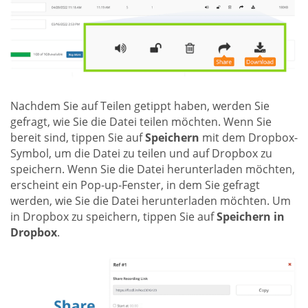
Nachdem Sie auf Teilen getippt haben, werden Sie
gefragt, wie Sie die Datei teilen möchten. Wenn Sie
bereit sind, tippen Sie auf
Speichern
mit dem Dropbox-
Symbol, um die Datei zu teilen und auf Dropbox zu
speichern. Wenn Sie die Datei herunterladen möchten,
erscheint ein Pop-up-Fenster, in dem Sie gefragt
werden, wie Sie die Datei herunterladen möchten. Um
in Dropbox zu speichern, tippen Sie auf
Speichern in
Dropbox
.