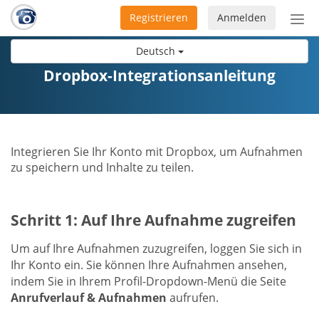
Registrieren
Anmelden
Nav
ein-
Deutsch
Dropbox-Integrationsanleitung
Integrieren Sie Ihr Konto mit Dropbox, um Aufnahmen
zu speichern und Inhalte zu teilen.
Schritt 1: Auf Ihre Aufnahme zugreifen
Um auf Ihre Aufnahmen zuzugreifen, loggen Sie sich in
Ihr Konto ein. Sie können Ihre Aufnahmen ansehen,
indem Sie in Ihrem Profil-Dropdown-Menü die Seite
Anrufverlauf & Aufnahmen
aufrufen.