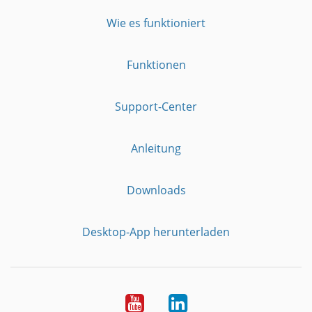
Wie es funktioniert
Funktionen
Support-Center
Anleitung
Downloads
Desktop-App herunterladen
YouTube
LinkedIn