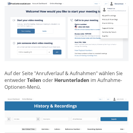
Auf der Seite "Anrufverlauf & Aufnahmen" wählen Sie
entweder
Teilen
oder
Herunterladen
im Aufnahme-
Optionen-Menü.