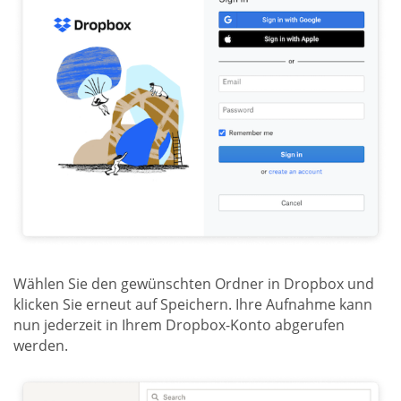
Wählen Sie den gewünschten Ordner in Dropbox und
klicken Sie erneut auf Speichern. Ihre Aufnahme kann
nun jederzeit in Ihrem Dropbox-Konto abgerufen
werden.