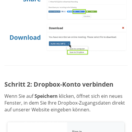
Schritt 2: Dropbox-Konto verbinden
Wenn Sie auf
Speichern
klicken, öffnet sich ein neues
Fenster, in dem Sie Ihre Dropbox-Zugangsdaten direkt
auf unserer Website eingeben können.