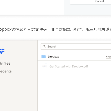
ropbox選擇您的首選文件夾，並再次點擊“保存”。現在您就可以