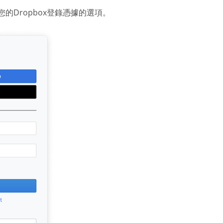
Dropbox登錄憑據的選項。