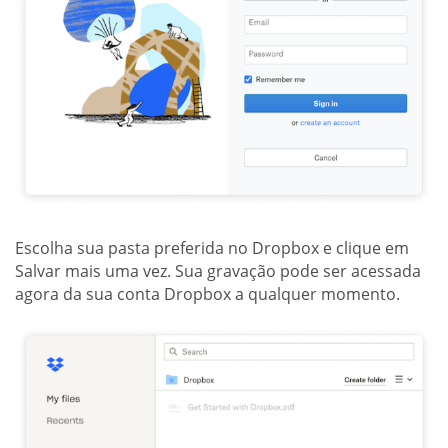
Escolha sua pasta preferida no Dropbox e clique em
Salvar mais uma vez. Sua gravação pode ser acessada
agora da sua conta Dropbox a qualquer momento.