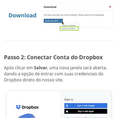
Passo 2: Conectar Conta do Dropbox
Após clicar em
Salvar
, uma nova janela será aberta,
dando a opção de entrar com suas credenciais do
Dropbox direto do nosso site.