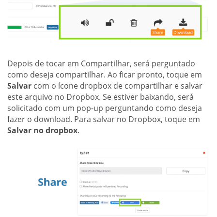
Depois de tocar em Compartilhar, será perguntado
como deseja compartilhar. Ao ficar pronto, toque em
Salvar
com o ícone dropbox de compartilhar e salvar
este arquivo no Dropbox. Se estiver baixando, será
solicitado com um pop-up perguntando como deseja
fazer o download. Para salvar no Dropbox, toque em
Salvar no dropbox
.