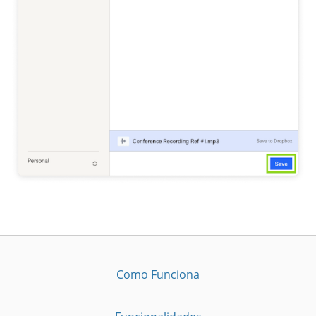
Como Funciona