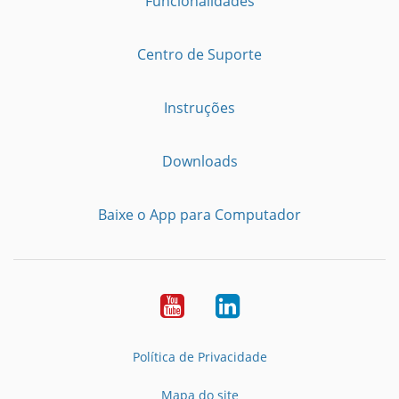
Funcionalidades
Centro de Suporte
Instruções
Downloads
Baixe o App para Computador
Youtube
LinkedIn
Política de Privacidade
Mapa do site