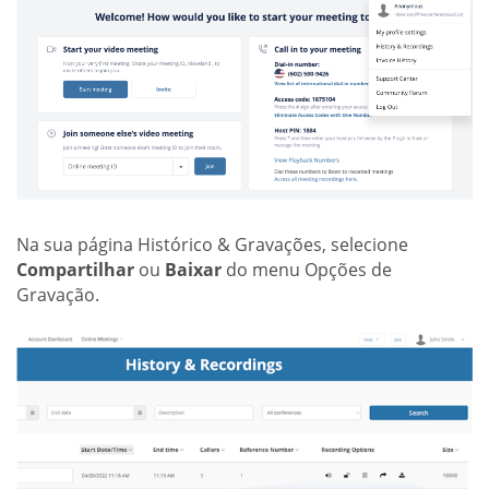
Na sua página Histórico & Gravações, selecione
Compartilhar
ou
Baixar
do menu Opções de
Gravação.