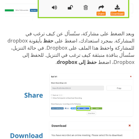
وبعد الضغط على مشاركة، ستُسأل عن كيف ترغب في
المشاركة. بمجرد استعدادك، اضغط على
حفظ
بأيقونة dropbox
للمشاركة واحفظ هذا الملف على Dropbox. في حالة التنزيل،
ستُسأل بنافذة منبثقة كيف ترغب في التنزيل. للحفظ إلى
Dropbox، اضغط
حفظ إلى dropbox
.