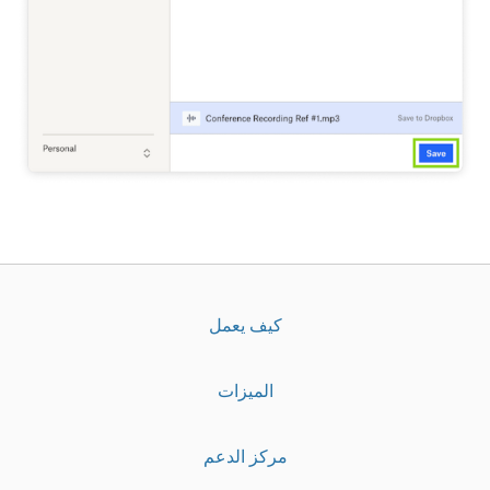
كيف يعمل
الميزات
مركز الدعم