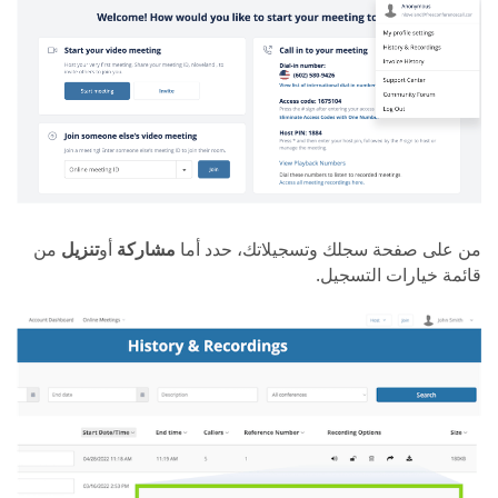
من على صفحة سجلك وتسجيلاتك، حدد أما
مشاركة
أو
تنزيل
من
قائمة خيارات التسجيل.