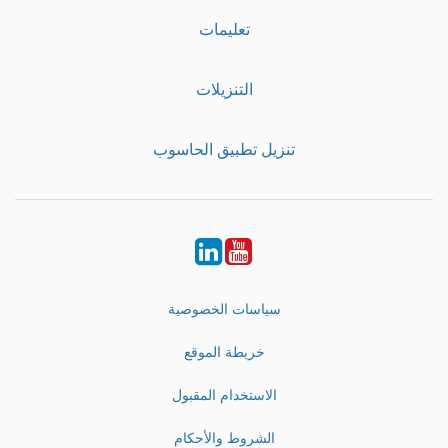
تعليمات
التنزيلات
تنزيل تطبيق الحاسوب
LinkedIn
Youtube
سياسات الخصوصية
خريطة الموقع
الاستخدام المقبول
الشروط والأحكام