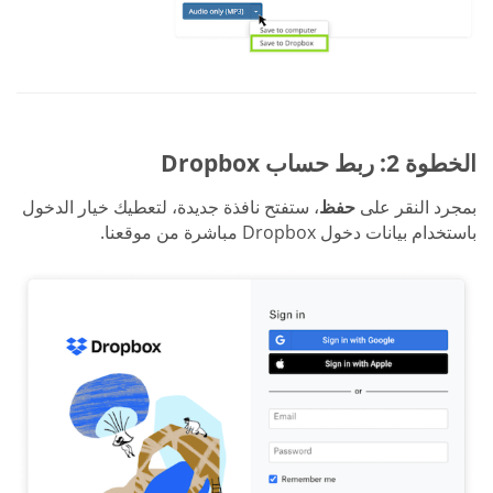
الخطوة 2: ربط حساب Dropbox
بمجرد النقر على
حفظ
، ستفتح نافذة جديدة، لتعطيك خيار الدخول
باستخدام بيانات دخول Dropbox مباشرة من موقعنا.