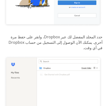
حدد المجلد المفضل لك عبر Dropbox، وانقر على حفظ مرة
أخرى. يمكنك الآن الوصول إلى التسجيل من حساب Dropbox
في أي وقت.