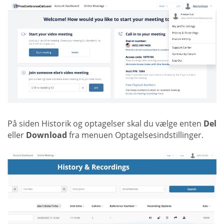
På siden Historik og optagelser skal du vælge enten
Del
eller
Download
fra menuen Optagelsesindstillinger.