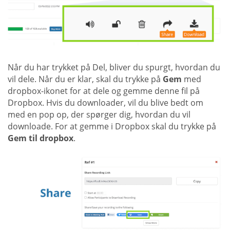
Når du har trykket på Del, bliver du spurgt, hvordan du
vil dele. Når du er klar, skal du trykke på
Gem
med
dropbox-ikonet for at dele og gemme denne fil på
Dropbox. Hvis du downloader, vil du blive bedt om
med en pop op, der spørger dig, hvordan du vil
downloade. For at gemme i Dropbox skal du trykke på
Gem til dropbox
.