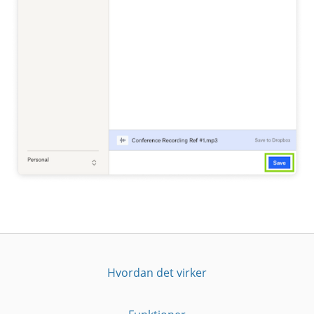
Hvordan det virker