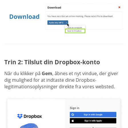
Trin 2: Tilslut din Dropbox-konto
Når du klikker på
Gem
, åbnes et nyt vindue, der giver
dig mulighed for at indtaste dine Dropbox-
legitimationsoplysninger direkte fra vores websted.