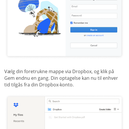
Vælg din foretrukne mappe via Dropbox, og klik på
Gem endnu en gang. Din optagelse kan nu til enhver
tid tilgås fra din Dropbox-konto.