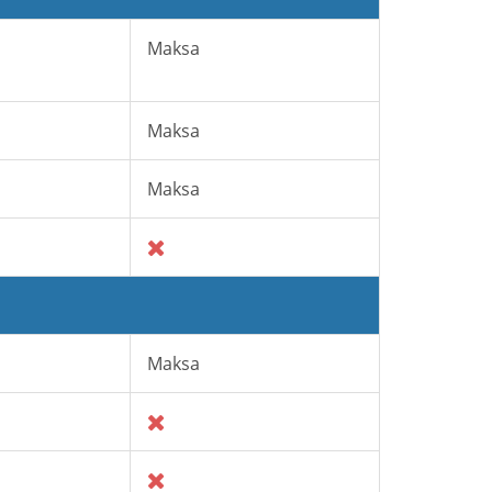
Maksa
Maksa
Maksa
Maksa