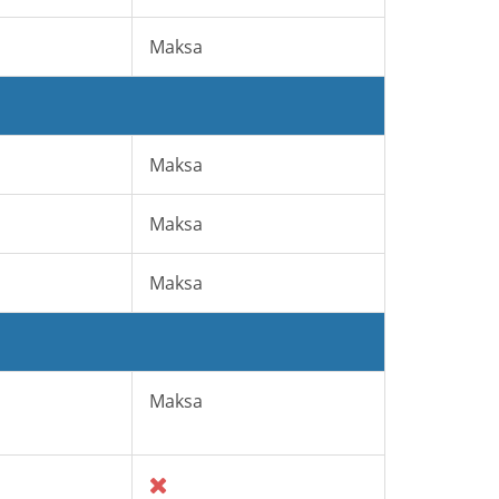
Maksa
Maksa
Maksa
Maksa
Maksa