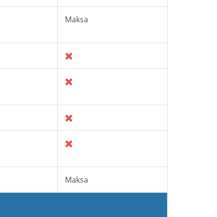
Maksa
Maksa