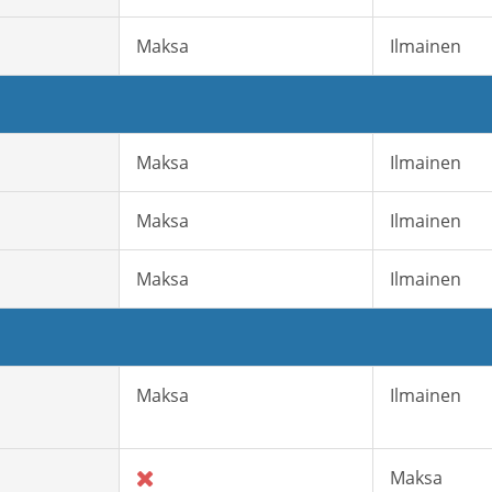
Maksa
Ilmainen
Maksa
Ilmainen
Maksa
Ilmainen
Maksa
Ilmainen
Maksa
Ilmainen
Maksa