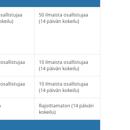
sallistujaa
50 ilmaista osallistujaa
okeilu)
(14 päivän kokeilu)
 osallistujaa
10 ilmaista osallistujaa
(14 päivän kokeilu)
 osallistujaa
10 ilmaista osallistujaa
(14 päivän kokeilu)
a
Rajoittamaton (14 päivän
kokeilu)