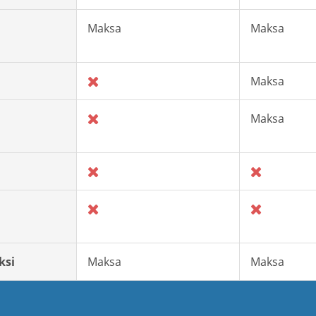
Maksa
Maksa
Maksa
Maksa
ksi
Maksa
Maksa