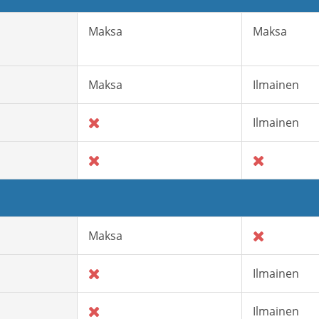
Maksa
Maksa
Maksa
Ilmainen
Ilmainen
Maksa
Ilmainen
Ilmainen