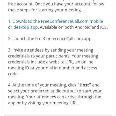
free account. Once you have your account, follow
these steps for starting your meeting.
1.
Download the FreeConferenceCall.com mobile
or
desktop app
. Available on both Android and iOS.
2. Launch the FreeConferenceCall.com app.
3. Invite attendees by sending your meeting
credentials to your participants. Your meeting
credentials include a website URL, an online
meeting ID or your dial-in number and access
code.
4. At the time of your meeting, click
"Host"
and
select your preferred audio output to start your
meeting. Your attendees can arrive through the
app or by visiting your meeting URL.