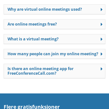
Why are virtual online meetings used?
Are online meetings free?
What is a virtual meeting?
How many people can join my online meeting?
Is there an online meeting app for
FreeConferenceCall.com?
Flere gratisfunksjoner