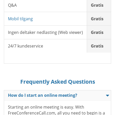
Q&A
Gratis
Mobil tilgang
Gratis
Ingen deltaker nedlasting (Web viewer)
Gratis
24/7 kundeservice
Gratis
Frequently Asked Questions
How do I start an online meeting?
Starting an online meeting is easy. With
FreeConferenceCall.com, all you need to begin is a