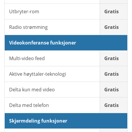
Utbryter-rom
Gratis
Radio strømming
Gratis
Videokonferanse funksjoner
Multi-video feed
Gratis
Aktive høyttaler-teknologi
Gratis
Delta kun med video
Gratis
Delta med telefon
Gratis
Skjermdeling funksjoner