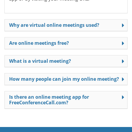
Why are virtual online meetings used?
Are online meetings free?
What is a virtual meeting?
How many people can join my online meeting?
Is there an online meeting app for
FreeConferenceCall.com?