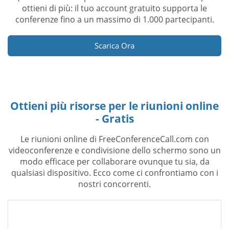
ottieni di più: il tuo account gratuito supporta le
conferenze fino a un massimo di 1.000 partecipanti.
Scarica Ora
Ottieni più risorse per le riunioni online
- Gratis
Le riunioni online di FreeConferenceCall.com con
videoconferenze e condivisione dello schermo sono un
modo efficace per collaborare ovunque tu sia, da
qualsiasi dispositivo. Ecco come ci confrontiamo con i
nostri concorrenti.