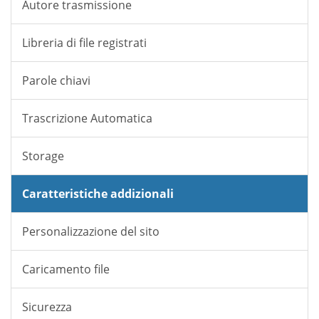
Autore trasmissione
Libreria di file registrati
Parole chiavi
Trascrizione Automatica
Storage
Caratteristiche addizionali
Personalizzazione del sito
Caricamento file
Sicurezza