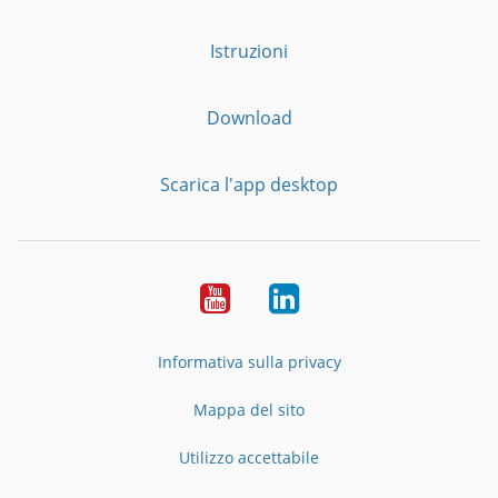
Istruzioni
Download
Scarica l'app desktop
YouTube
LinkedIn
Informativa sulla privacy
Mappa del sito
Utilizzo accettabile