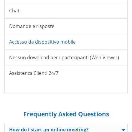
Chat
Domande e risposte
Accesso da dispositivo mobile
Nessun download per i partecipanti (Web Viewer)
Assistenza Clienti 24/7
Frequently Asked Questions
How do I start an online meeting?