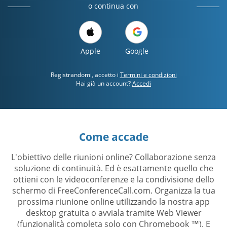
o continua con
Apple
Google
Registrandomi, accetto i
Termini e condizioni
Hai già un account?
Accedi
Come accade
L'obiettivo delle riunioni online? Collaborazione senza
soluzione di continuità. Ed è esattamente quello che
ottieni con le videoconferenze e la condivisione dello
schermo di FreeConferenceCall.com. Organizza la tua
prossima riunione online utilizzando la nostra app
desktop gratuita o avviala tramite Web Viewer
(funzionalità completa solo con Chromebook ™). E