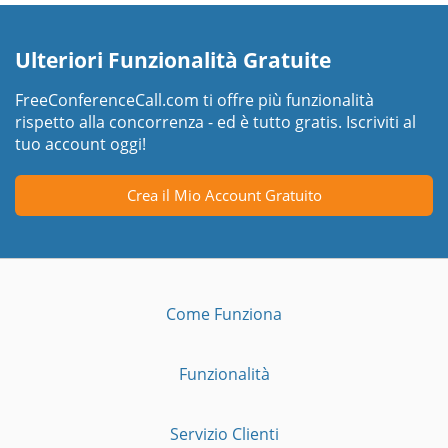
Ulteriori Funzionalità Gratuite
FreeConferenceCall.com ti offre più funzionalità
rispetto alla concorrenza - ed è tutto gratis. Iscriviti al
tuo account oggi!
Crea il Mio Account Gratuito
Come Funziona
Funzionalità
Servizio Clienti