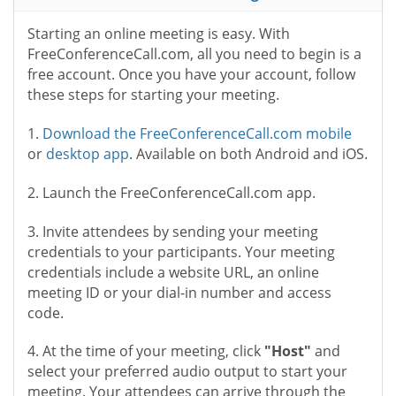
Starting an online meeting is easy. With
FreeConferenceCall.com, all you need to begin is a
free account. Once you have your account, follow
these steps for starting your meeting.
1.
Download the FreeConferenceCall.com mobile
or
desktop app
. Available on both Android and iOS.
2. Launch the FreeConferenceCall.com app.
3. Invite attendees by sending your meeting
credentials to your participants. Your meeting
credentials include a website URL, an online
meeting ID or your dial-in number and access
code.
4. At the time of your meeting, click
"Host"
and
select your preferred audio output to start your
meeting. Your attendees can arrive through the