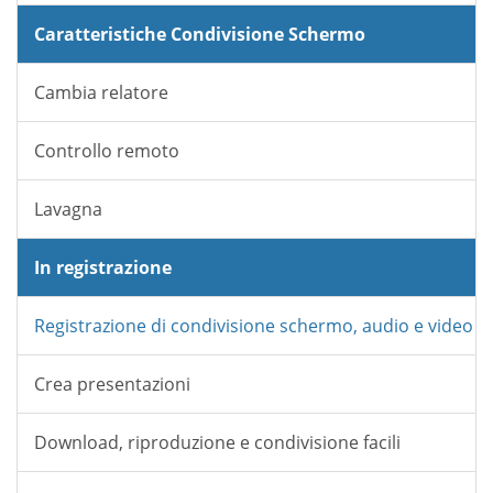
Caratteristiche Condivisione Schermo
Cambia relatore
Controllo remoto
Lavagna
In registrazione
Registrazione di condivisione schermo, audio e video
Crea presentazioni
Download, riproduzione e condivisione facili