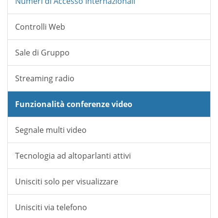
Numeri di Accesso Internazionali
Controlli Web
Sale di Gruppo
Streaming radio
Funzionalità conferenze video
Segnale multi video
Tecnologia ad altoparlanti attivi
Unisciti solo per visualizzare
Unisciti via telefono