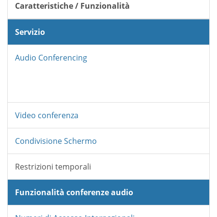
Caratteristiche / Funzionalità
Servizio
Audio Conferencing
Video conferenza
Condivisione Schermo
Restrizioni temporali
Funzionalità conferenze audio