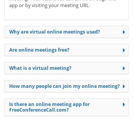
app or by visiting your meeting URL.
Why are virtual online meetings used?
Are online meetings free?
What is a virtual meeting?
How many people can join my online meeting?
Is there an online meeting app for
FreeConferenceCall.com?