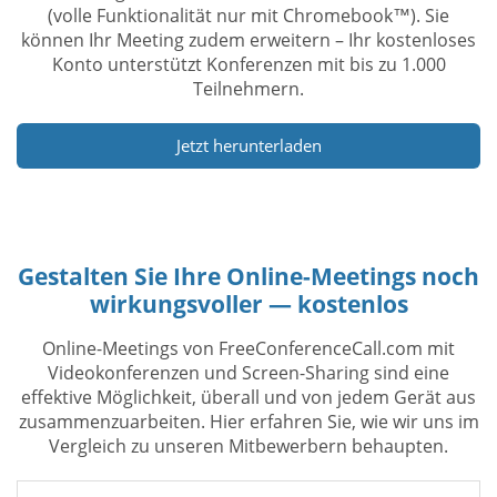
(volle Funktionalität nur mit Chromebook™). Sie
können Ihr Meeting zudem erweitern – Ihr kostenloses
Konto unterstützt Konferenzen mit bis zu 1.000
Teilnehmern.
Jetzt herunterladen
Gestalten Sie Ihre Online-Meetings noch
wirkungsvoller — kostenlos
Online-Meetings von FreeConferenceCall.com mit
Videokonferenzen und Screen-Sharing sind eine
effektive Möglichkeit, überall und von jedem Gerät aus
zusammenzuarbeiten. Hier erfahren Sie, wie wir uns im
Vergleich zu unseren Mitbewerbern behaupten.