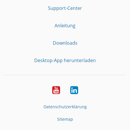
Support-Center
Anleitung
Downloads
Desktop-App herunterladen
YouTube
LinkedIn
Datenschutzerklärung
Sitemap