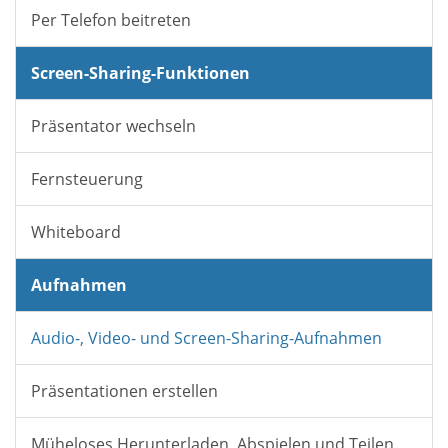
Per Telefon beitreten
Screen-Sharing-Funktionen
Präsentator wechseln
Fernsteuerung
Whiteboard
Aufnahmen
Audio-, Video- und Screen-Sharing-Aufnahmen
Präsentationen erstellen
Müheloses Herunterladen, Abspielen und Teilen