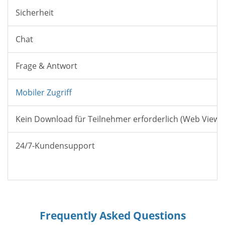
Sicherheit
Chat
Frage & Antwort
Mobiler Zugriff
Kein Download für Teilnehmer erforderlich (Web Viewe
24/7-Kundensupport
Frequently Asked Questions