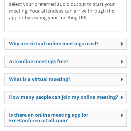
select your preferred audio output to start your
meeting. Your attendees can arrive through the
app or by visiting your meeting URL.
Why are virtual online meetings used?
Are online meetings free?
What is a virtual meeting?
How many people can join my online meeting?
Is there an online meeting app for
FreeConferenceCall.com?