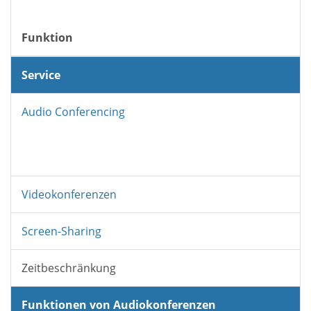
Funktion
Service
Audio Conferencing
Videokonferenzen
Screen-Sharing
Zeitbeschränkung
Funktionen von Audiokonferenzen