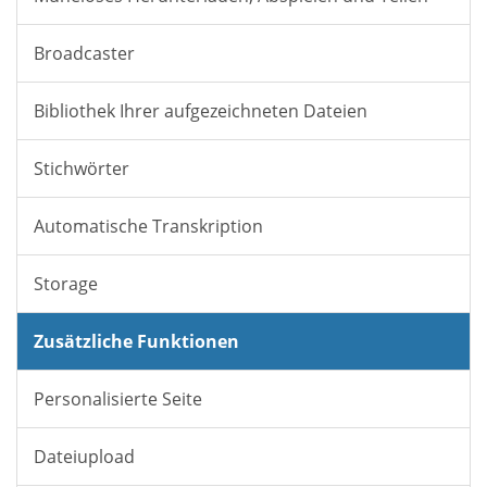
Broadcaster
Bibliothek Ihrer aufgezeichneten Dateien
Stichwörter
Automatische Transkription
Storage
Zusätzliche Funktionen
Personalisierte Seite
Dateiupload