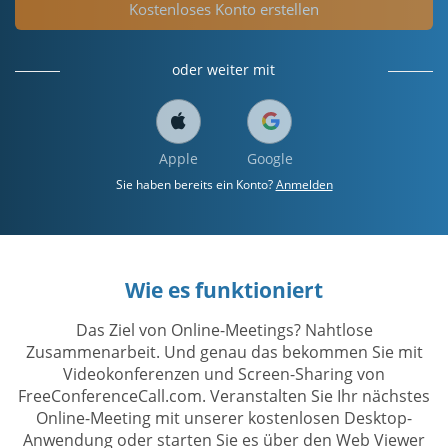
Kostenloses Konto erstellen
oder weiter mit
Apple
Google
Sie haben bereits ein Konto?
Anmelden
Wie es funktioniert
Das Ziel von Online-Meetings? Nahtlose
Zusammenarbeit. Und genau das bekommen Sie mit
Videokonferenzen und Screen-Sharing von
FreeConferenceCall.com. Veranstalten Sie Ihr nächstes
Online-Meeting mit unserer kostenlosen Desktop-
Anwendung oder starten Sie es über den Web Viewer