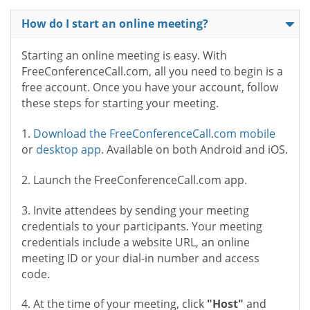
How do I start an online meeting?
Starting an online meeting is easy. With
FreeConferenceCall.com, all you need to begin is a
free account. Once you have your account, follow
these steps for starting your meeting.
1.
Download the FreeConferenceCall.com mobile
or
desktop app
. Available on both Android and iOS.
2. Launch the FreeConferenceCall.com app.
3. Invite attendees by sending your meeting
credentials to your participants. Your meeting
credentials include a website URL, an online
meeting ID or your dial-in number and access
code.
4. At the time of your meeting, click
"Host"
and