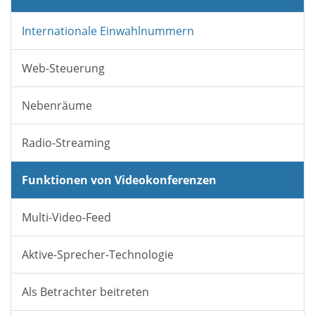
Internationale Einwahlnummern
Web-Steuerung
Nebenräume
Radio-Streaming
Funktionen von Videokonferenzen
Multi-Video-Feed
Aktive-Sprecher-Technologie
Als Betrachter beitreten