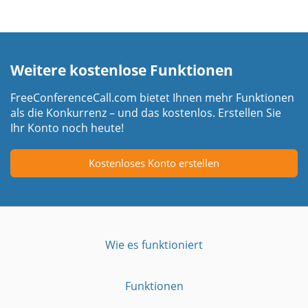
Weitere kostenlose Funktionen
FreeConferenceCall.com bietet Ihnen mehr Funktionen
als die Konkurrenz – und das kostenlos. Erstellen Sie
Ihr Konto noch heute!
Kostenloses Konto erstellen
Wie es funktioniert
Funktionen