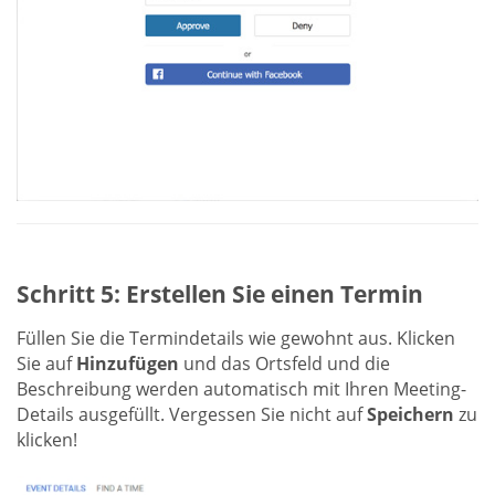
Schritt 5: Erstellen Sie einen Termin
Füllen Sie die Termindetails wie gewohnt aus. Klicken
Sie auf
Hinzufügen
und das Ortsfeld und die
Beschreibung werden automatisch mit Ihren Meeting-
Details ausgefüllt. Vergessen Sie nicht auf
Speichern
zu
klicken!