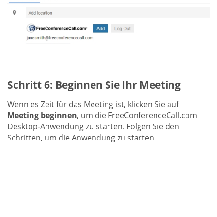
Schritt 6: Beginnen Sie Ihr Meeting
Wenn es Zeit für das Meeting ist, klicken Sie auf
Meeting beginnen
, um die FreeConferenceCall.com
Desktop-Anwendung zu starten. Folgen Sie den
Schritten, um die Anwendung zu starten.