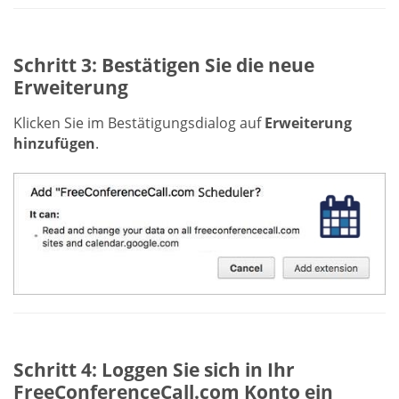
Schritt 3: Bestätigen Sie die neue
Erweiterung
Klicken Sie im Bestätigungsdialog auf
Erweiterung
hinzufügen
.
Schritt 4: Loggen Sie sich in Ihr
FreeConferenceCall.com Konto ein