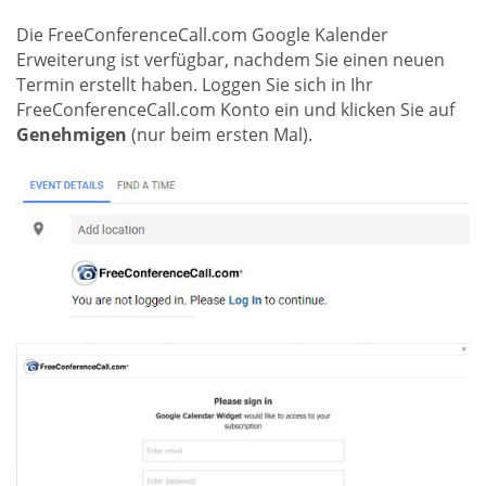
Die FreeConferenceCall.com Google Kalender
Erweiterung ist verfügbar, nachdem Sie einen neuen
Termin erstellt haben. Loggen Sie sich in Ihr
FreeConferenceCall.com Konto ein und klicken Sie auf
Genehmigen
(nur beim ersten Mal).