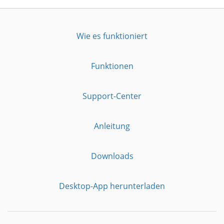
Wie es funktioniert
Funktionen
Support-Center
Anleitung
Downloads
Desktop-App herunterladen