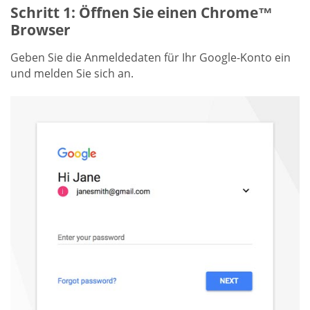
Schritt 1: Öffnen Sie einen Chrome™
Browser
Geben Sie die Anmeldedaten für Ihr Google-Konto ein
und melden Sie sich an.