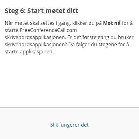
Steg 6: Start møtet ditt
Når møtet skal settes i gang, klikker du på
Møt nå
for å
starte FreeConferenceCall.com
skrivebordsapplikasjonen. Er det første gang du bruker
skrivebordsapplikasjonen? Da følger du stegene for å
starte applikasjonen.
Slik fungerer det