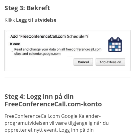
Steg 3: Bekreft
Klikk
Legg til utvidelse
.
Steg 4: Logg inn på din
FreeConferenceCall.com-konto
FreeConferenceCall.com Google Kalender-
programutvidelsen vil være tilgjengelig når du
oppretter et nytt event. Logg inn på din