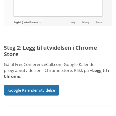
Steg 2: Legg til utvidelsen i Chrome
Store
Gå til FreeConferenceCall.com Google Kalender-
programutvidelsen i Chrome Store. Klikk på
+Legg til i
Chrome
.
Google Kalender utvidelse