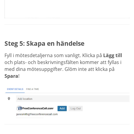
Steg 5: Skapa en händelse
Fyll i mötesdetaljerna som vanligt. Klicka på
Lägg till
och plats- och beskrivningsfälten kommer att fyllas i
med dina mötesuppgifter. Glöm inte att klicka på
Spara
!