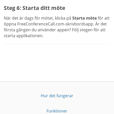
Steg 6: Starta ditt möte
När det är dags för mötet, klicka på
Starta möte
för att
öppna FreeConferenceCall.com-skrivbordsapp. Är det
första gången du använder appen? Följ stegen för att
starta applikationen.
Hur det fungerar
Funktioner