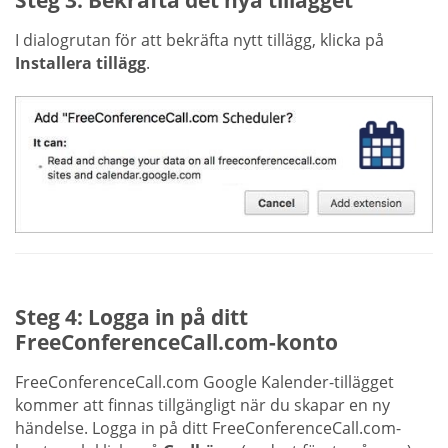
I dialogrutan för att bekräfta nytt tillägg, klicka på
Installera tillägg
.
Steg 4: Logga in på ditt
FreeConferenceCall.com-konto
FreeConferenceCall.com Google Kalender-tillägget
kommer att finnas tillgängligt när du skapar en ny
händelse. Logga in på ditt FreeConferenceCall.com-