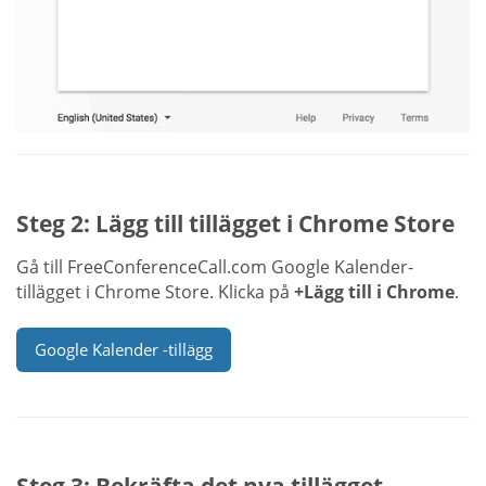
Steg 2: Lägg till tillägget i Chrome Store
Gå till FreeConferenceCall.com Google Kalender-
tillägget i Chrome Store. Klicka på
+Lägg till i Chrome
.
Google Kalender -tillägg
Steg 3: Bekräfta det nya tillägget