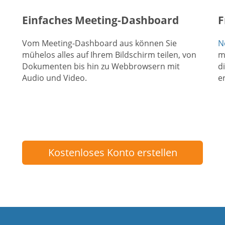
Einfaches Meeting-Dashboard
F
Vom Meeting-Dashboard aus können Sie
N
mühelos alles auf Ihrem Bildschirm teilen, von
m
Dokumenten bis hin zu Webbrowsern mit
d
Audio und Video.
er
Kostenloses Konto erstellen