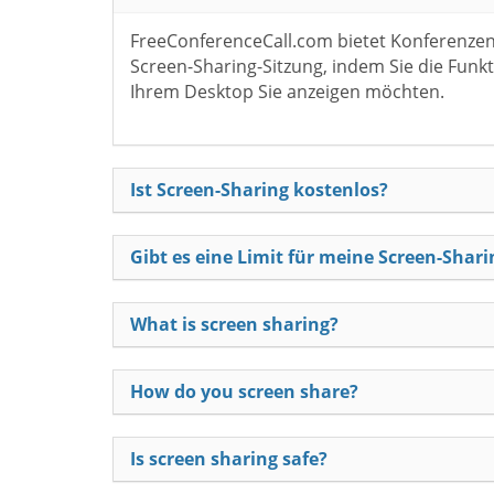
FreeConferenceCall.com bietet Konferenzen 
Screen-Sharing-Sitzung, indem Sie die Funkti
Ihrem Desktop Sie anzeigen möchten.
Ist Screen-Sharing kostenlos?
Gibt es eine Limit für meine Screen-Shar
What is screen sharing?
How do you screen share?
Is screen sharing safe?