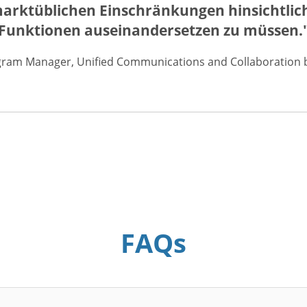
marktüblichen Einschränkungen hinsichtlich
Funktionen auseinandersetzen zu müssen.
gram Manager, Unified Communications and Collaboration be
FAQs