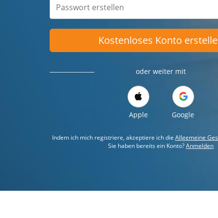
Kostenloses Konto erstell
oder weiter mit
Apple
Google
Indem ich mich registriere, akzeptiere ich die
Allgemeine Ges
Sie haben bereits ein Konto?
Anmelden