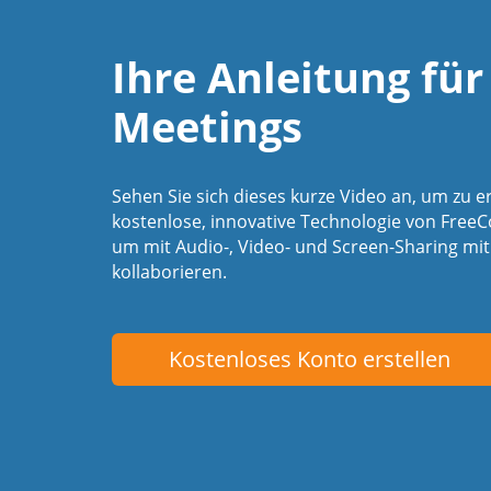
Ihre Anleitung für
Meetings
Sehen Sie sich dieses kurze Video an, um zu er
kostenlose, innovative Technologie von Free
um mit Audio-, Video- und Screen-Sharing mi
kollaborieren.
Kostenloses Konto erstellen