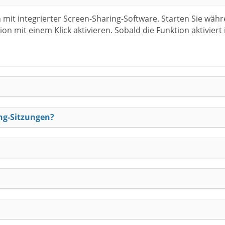
mit integrierter Screen-Sharing-Software. Starten Sie währ
on mit einem Klick aktivieren. Sobald die Funktion aktiviert
ing-Sitzungen?