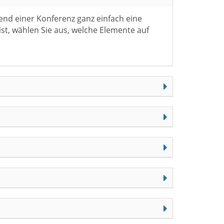
end einer Konferenz ganz einfach eine
 ist, wählen Sie aus, welche Elemente auf