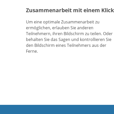
Zusammenarbeit mit einem Klick
Um eine optimale Zusammenarbeit zu
ermöglichen, erlauben Sie anderen
Teilnehmern, ihren Bildschirm zu teilen. Oder
behalten Sie das Sagen und kontrollieren Sie
den Bildschirm eines Teilnehmers aus der
Ferne.