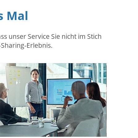
s Mal
s unser Service Sie nicht im Stich
-Sharing-Erlebnis.