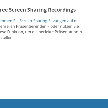
ree Screen Sharing Recordings
ehmen Sie Screen-Sharing-Sitzungen auf
mit
ehreren Präsentierenden – oder nutzen Sie
iese Funktion, um die perfekte Präsentation zu
stellen.