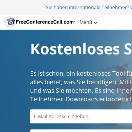
Sie haben internationale Teilnehmer?
Menü
Kostenloses 
Es ist schön, ein kostenloses Tool 
alles bietet, was Sie benötigen. Mi
und was Sie möchten. Es sind Ihnen
Teilnehmer-Downloads erforderlic