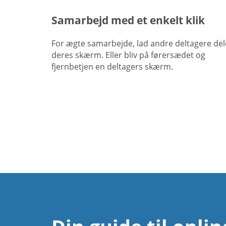
Samarbejd med et enkelt klik
For ægte samarbejde, lad andre deltagere del
deres skærm. Eller bliv på førersædet og
fjernbetjen en deltagers skærm.