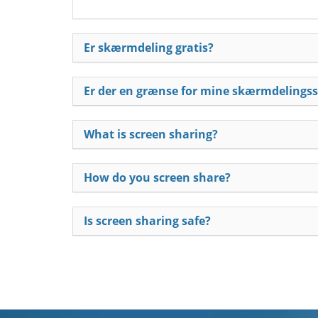
Er skærmdeling gratis?
Er der en grænse for mine skærmdelingss
What is screen sharing?
How do you screen share?
Is screen sharing safe?