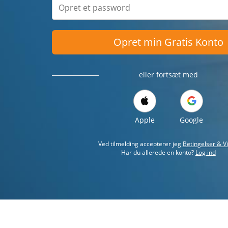
Opret min Gratis Konto
eller fortsæt med
Apple
Google
Ved tilmelding accepterer jeg
Betingelser & Vi
Har du allerede en konto?
Log ind