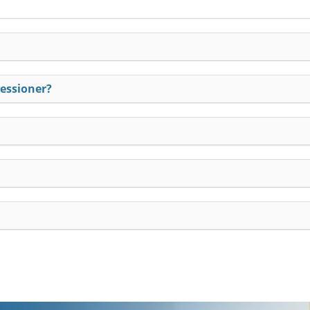
essioner?