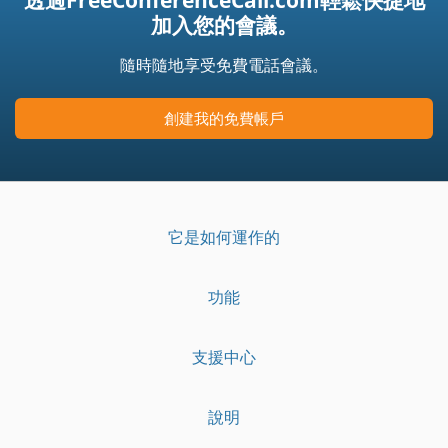
加入您的會議。
隨時隨地享受免費電話會議。
創建我的免費帳戶
它是如何運作的
功能
支援中心
說明