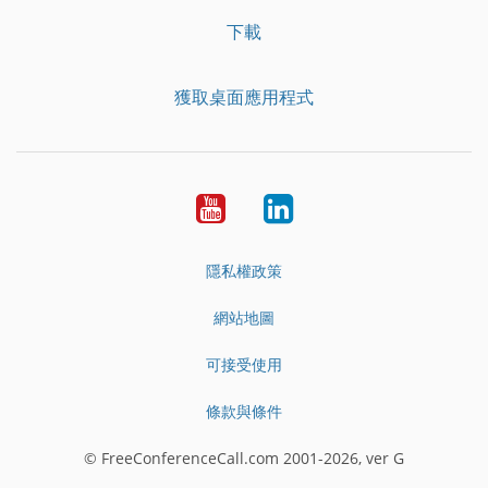
下載
獲取桌面應用程式
YouTube
LinkedIn
隱私權政策
網站地圖
可接受使用
條款與條件
© FreeConferenceCall.com 2001-2026, ver G