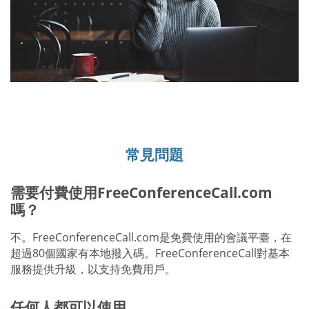
常見問題
需要付費使用FreeConferenceCall.com
嗎？
不。FreeConferenceCall.com是免費使用的會議平臺，在
超過80個國家有本地撥入碼。FreeConferenceCall對基本
服務提供升級，以支持免費用戶。
任何人都可以使用