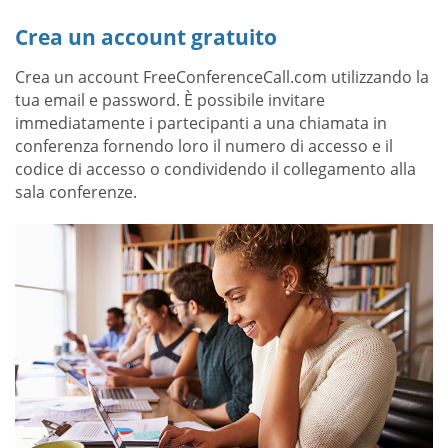
Crea un account gratuito
Crea un account FreeConferenceCall.com utilizzando la
tua email e password. È possibile invitare
immediatamente i partecipanti a una chiamata in
conferenza fornendo loro il numero di accesso e il
codice di accesso o condividendo il collegamento alla
sala conferenze.