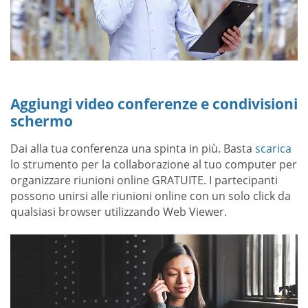
Aggiungi video conferenze e condivisioni
schermo
Dai alla tua conferenza una spinta in più. Basta
scarica
lo strumento per la collaborazione al tuo computer per
organizzare riunioni online GRATUITE. I partecipanti
possono unirsi alle riunioni online con un solo click da
qualsiasi browser utilizzando Web Viewer.