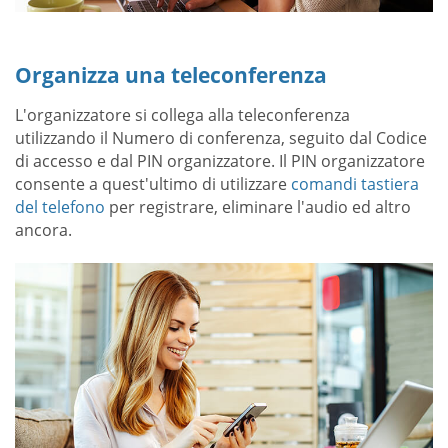
Organizza una teleconferenza
L'organizzatore si collega alla teleconferenza
utilizzando il Numero di conferenza, seguito dal Codice
di accesso e dal PIN organizzatore. Il PIN organizzatore
consente a quest'ultimo di utilizzare
comandi tastiera
del telefono
per registrare, eliminare l'audio ed altro
ancora.