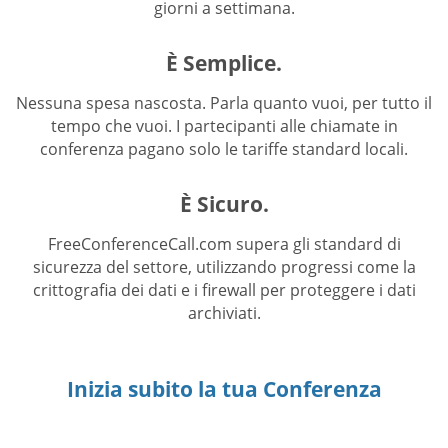
giorni a settimana.
È Semplice.
Nessuna spesa nascosta. Parla quanto vuoi, per tutto il
tempo che vuoi. I partecipanti alle chiamate in
conferenza pagano solo le tariffe standard locali.
È Sicuro.
FreeConferenceCall.com supera gli standard di
sicurezza del settore, utilizzando progressi come la
crittografia dei dati e i firewall per proteggere i dati
archiviati.
Inizia subito la tua Conferenza