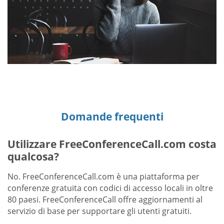
Domande frequenti
Utilizzare FreeConferenceCall.com costa
qualcosa?
No. FreeConferenceCall.com è una piattaforma per
conferenze gratuita con codici di accesso locali in oltre
80 paesi. FreeConferenceCall offre aggiornamenti al
servizio di base per supportare gli utenti gratuiti.