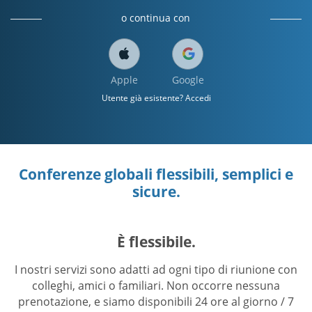
o continua con
Apple
Google
Utente già esistente? Accedi
Conferenze globali flessibili, semplici e
sicure.
È flessibile.
I nostri servizi sono adatti ad ogni tipo di riunione con
colleghi, amici o familiari. Non occorre nessuna
prenotazione, e siamo disponibili 24 ore al giorno / 7