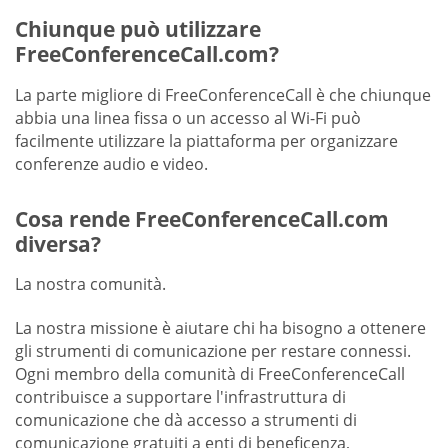
Chiunque può utilizzare
FreeConferenceCall.com?
La parte migliore di FreeConferenceCall è che chiunque
abbia una linea fissa o un accesso al Wi-Fi può
facilmente utilizzare la piattaforma per organizzare
conferenze audio e video.
Cosa rende FreeConferenceCall.com
diversa?
La nostra comunità.
La nostra missione è aiutare chi ha bisogno a ottenere
gli strumenti di comunicazione per restare connessi.
Ogni membro della comunità di FreeConferenceCall
contribuisce a supportare l'infrastruttura di
comunicazione che dà accesso a strumenti di
comunicazione gratuiti a enti di beneficenza,