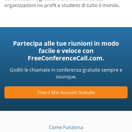
organizzazioni no profit e studenti di tutto il mondo.
Partecipa alle tue riunioni in modo
facile e veloce con
FreeConferenceCall.com.
Goditi le chiamate in conferenza gratuite sempre e
ovunque.
Crea il Mio Account Gratuito
Come Funziona