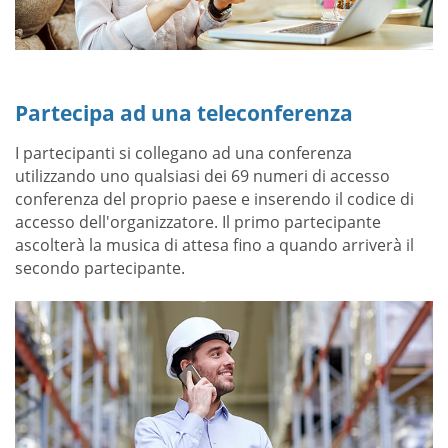
Partecipa ad una teleconferenza
I partecipanti si collegano ad una conferenza
utilizzando uno qualsiasi dei 69 numeri di accesso
conferenza del proprio paese e inserendo il codice di
accesso dell'organizzatore. Il primo partecipante
ascolterà la musica di attesa fino a quando arriverà il
secondo partecipante.