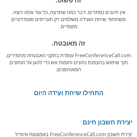
אין חיובים נסתרים. דבר כמה שתרצה, כל עוד אתה רוצה.
משתתפי שיחת הועידה משלמים רק תעריפים סטנדרטיים
מקומיים.
זה מאובטח.
FreeConferenceCall.com עומדת בתקני האבטחה מחמירים,
תוך שימוש בהצפנת נתונים וחומות אש כדי להגן על הנתונים
המאוחסנים.
התחילו שיחת ועידה היום
יצירת חשבון חינם
יצירת חשבון FreeConferenceCall.com באמצעות אימייל