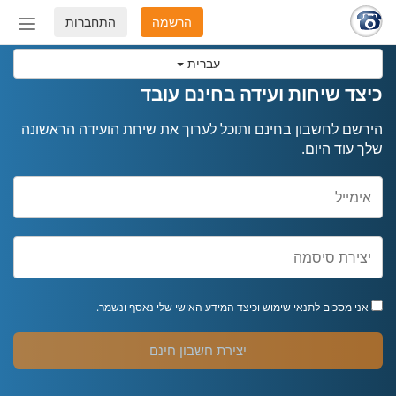
הרשמה
התחברות
החלף
מצב
עברית
ניווט
כיצד שיחות ועידה בחינם עובד
הירשם לחשבון בחינם ותוכל לערוך את שיחת הועידה הראשונה
שלך עוד היום.
אני מסכים ל
תנאי שימוש
וכיצד המידע האישי שלי נאסף ונשמר.
יצירת חשבון חינם