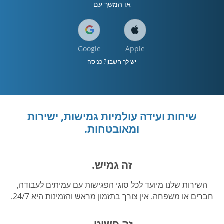
או המשך עם
Google
Apple
יש לך חשבון? כניסה
שיחות ועידה עולמיות גמישות, ישירות
ומאובטחות.
זה גמיש.
השירות שלנו מיועד לכל סוגי הפגישות עם עמיתים לעבודה,
חברים או משפחה. אין צורך בתזמון מראש והזמינות היא 24/7.
זה פשוט.