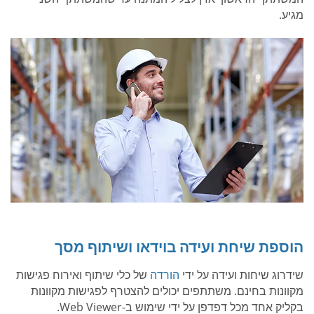
מגיע.
הוספת שיחת ועידה בוידאו ושיתוף מסך
שידרוג שיחות ועידה על ידי
הורדה
של כלי שיתוף ואירוח פגישות
מקוונות בחינם. משתתפים יכולים להצטרף לפגישות מקוונות
בקליק אחד מכל דפדפן על ידי שימוש ב-Web Viewer.