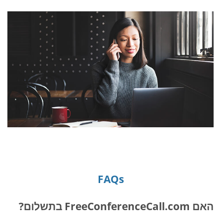
FAQs
האם FreeConferenceCall.com בתשלום?