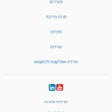
פיצ'רים
מרכז הדרכה
הדרכה
הורדות
הורדת אפליקציה לדסקטופ
LinkedIn
YouTube
מדיניות פרטיות