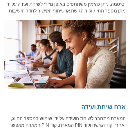
וסיסמה. ניתן להזמין משתתפים באופן מיידי לשיחת ועידה על ידי
מתן מספר החיוג וקוד הגישה או שיתוף הקישור לחדר הישיבות.
ארח שיחת ועידה
המארח מתחבר לשיחת הועידה על ידי שימוש במספר החיוג,
ואחריו קוד הגישה וקוד PIN המארח. קוד PIN המארח מאפשר