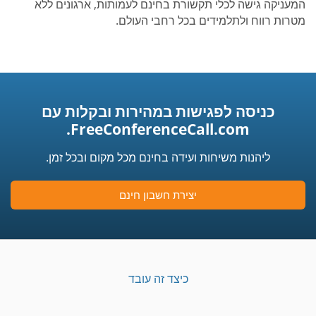
המעניקה גישה לכלי תקשורת בחינם לעמותות, ארגונים ללא
מטרות רווח ולתלמידים בכל רחבי העולם.
כניסה לפגישות במהירות ובקלות עם
FreeConferenceCall.com.
ליהנות משיחות ועידה בחינם מכל מקום ובכל זמן.
יצירת חשבון חינם
כיצד זה עובד