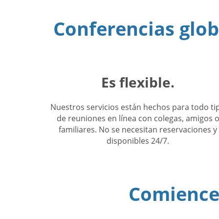
Conferencias globa
Es flexible.
Nuestros servicios están hechos para todo ti
de reuniones en línea con colegas, amigos 
familiares. No se necesitan reservaciones y
disponibles 24/7.
Comience 