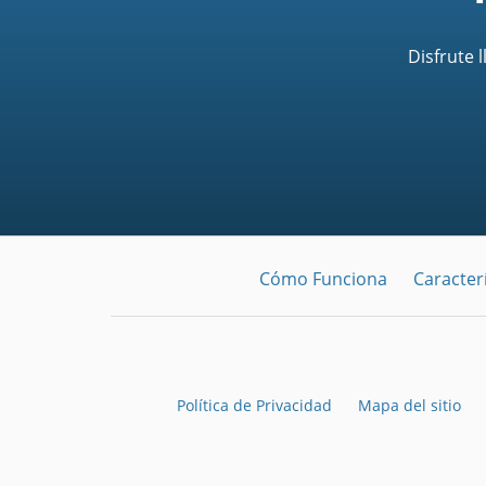
Disfrute 
Cómo Funciona
Caracterí
Política de Privacidad
Mapa del sitio