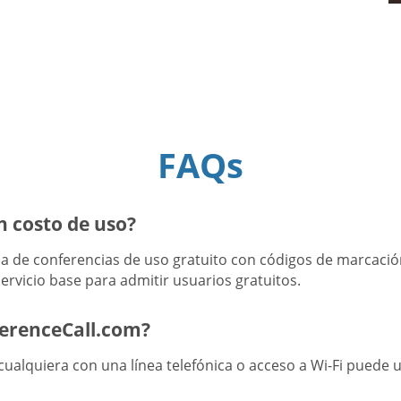
FAQs
n costo de uso?
 de conferencias de uso gratuito con códigos de marcación
ervicio base para admitir usuarios gratuitos.
ferenceCall.com?
ualquiera con una línea telefónica o acceso a Wi-Fi puede u