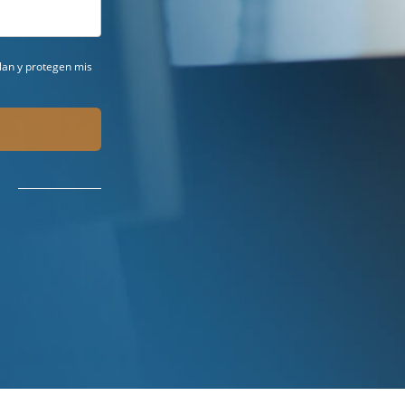
ilan y protegen mis