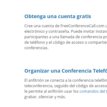
Obtenga una cuenta gratis
Cree una cuenta de FreeConferenceCall.com 
electrónico y contraseña. Puede invitar inst
participantes a una llamada de conferencia 
de teléfono y el código de acceso o compartie
conferencias.
Organizar una Conferencia Telef
El anfitrión se conecta a la conferencia telef
teleconferencia, seguido del código de acceso 
le permite al anfitrión usar los
comandos del t
grabar, silenciar y más.