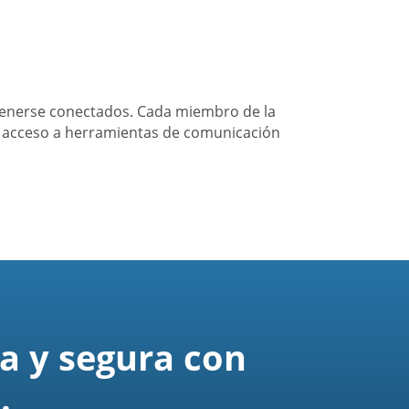
tenerse conectados. Cada miembro de la
a acceso a herramientas de comunicación
a y segura con
.