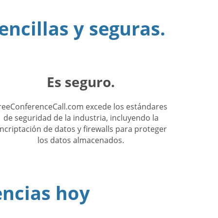
encillas y seguras.
Es seguro.
reeConferenceCall.com excede los estándares
de seguridad de la industria, incluyendo la
ncriptación de datos y firewalls para proteger
los datos almacenados.
encias hoy