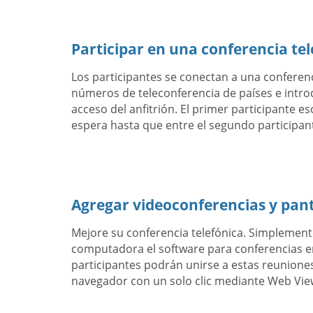
Participar en una conferencia tel
Los participantes se conectan a una conferen
números de teleconferencia de países e intro
acceso del anfitrión. El primer participante e
espera hasta que entre el segundo participan
Agregar videoconferencias y pan
Mejore su conferencia telefónica. Simplemen
computadora el software para conferencias en
participantes podrán unirse a estas reuniones
navegador con un solo clic mediante Web Vie