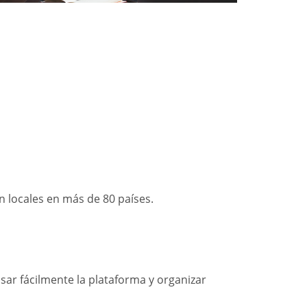
 locales en más de 80 países.
sar fácilmente la plataforma y organizar