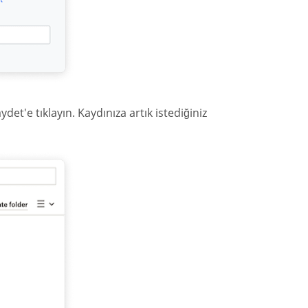
det'e tıklayın. Kaydınıza artık istediğiniz