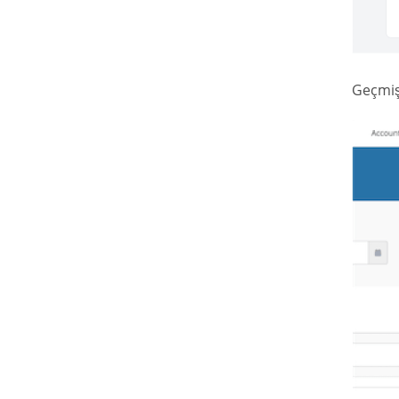
Geçmiş