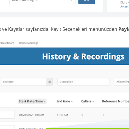
 ve Kayıtlar sayfanızda, Kayıt Seçenekleri menünüzden
Payl