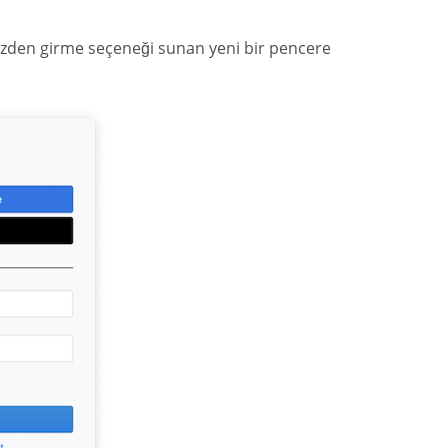
emizden girme seçeneği sunan yeni bir pencere