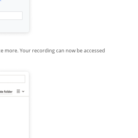
ce more. Your recording can now be accessed