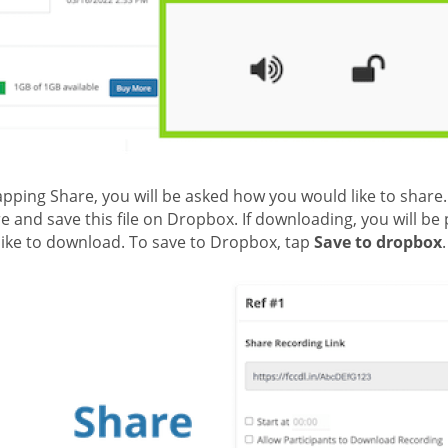
apping Share, you will be asked how you would like to share
e and save this file on Dropbox. If downloading, you will 
like to download. To save to Dropbox, tap
Save to dropbox
.