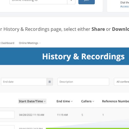
r History & Recordings page, select either
Share
or
Downl