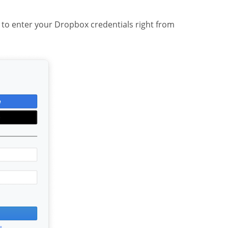
n to enter your Dropbox credentials right from