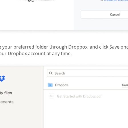
 your preferred folder through Dropbox, and click Save on
our Dropbox account at any time.