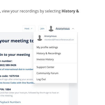
, view your recordings by selecting
History &