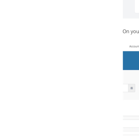
On you