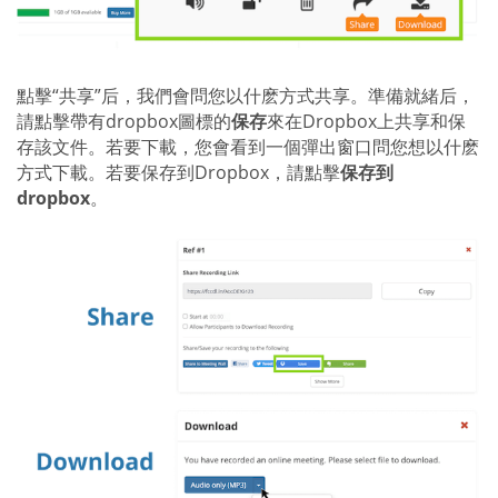
點擊“共享”后，我們會問您以什麽方式共享。準備就緒后，
請點擊帶有dropbox圖標的
保存
來在Dropbox上共享和保
存該文件。若要下載，您會看到一個彈出窗口問您想以什麽
方式下載。若要保存到Dropbox，請點擊
保存到
dropbox
。