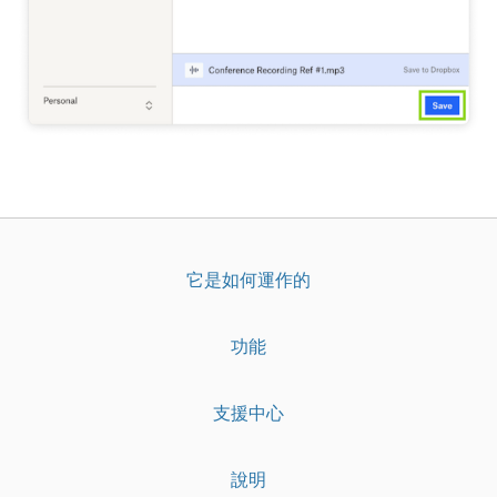
它是如何運作的
功能
支援中心
說明