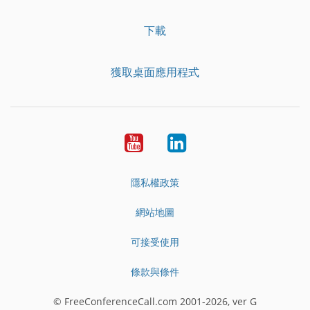
下載
獲取桌面應用程式
YouTube
LinkedIn
隱私權政策
網站地圖
可接受使用
條款與條件
© FreeConferenceCall.com 2001-2026, ver G