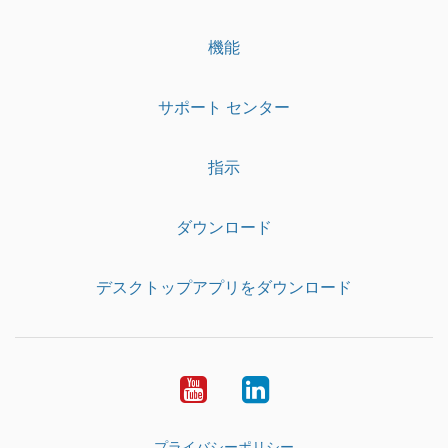
機能
サポート センター
指示
ダウンロード
デスクトップアプリをダウンロード
YouTube
LinkedIn
プライバシーポリシー