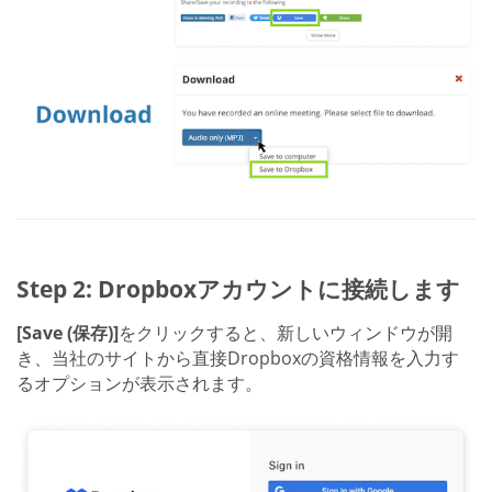
Step 2: Dropboxアカウントに接続します
[Save (保存)]
をクリックすると、新しいウィンドウが開
き、当社のサイトから直接Dropboxの資格情報を入力す
るオプションが表示されます。