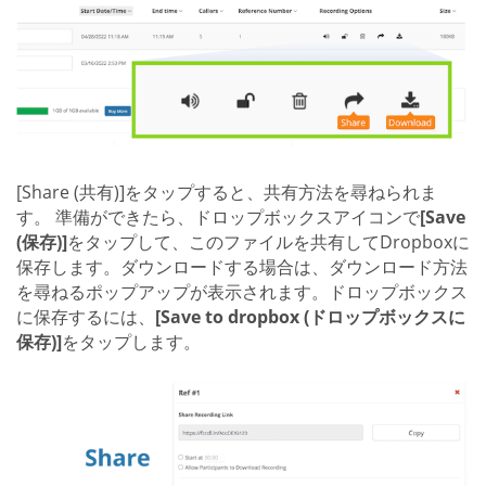
[Share (共有)]をタップすると、共有方法を尋ねられま
す。 準備ができたら、ドロップボックスアイコンで
[Save
(保存)]
をタップして、このファイルを共有してDropboxに
保存します。ダウンロードする場合は、ダウンロード方法
を尋ねるポップアップが表示されます。ドロップボックス
に保存するには、
[Save to dropbox (ドロップボックスに
保存)]
をタップします。