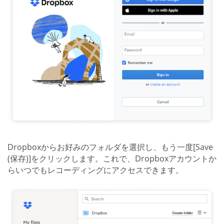
Dropboxからお好みのフォルダを選択し、もう一度[Save
(保存)]をクリックします。これで、Dropboxアカウントか
らいつでもレコーディングにアクセスできます。