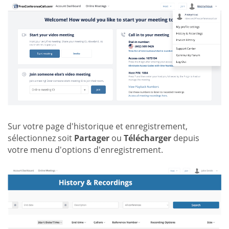
Sur votre page d'historique et enregistrement,
sélectionnez soit
Partager
ou
Télécharger
depuis
votre menu d'options d'enregistrement.