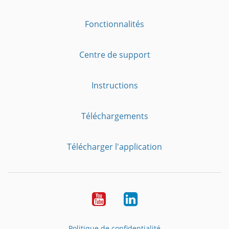
Fonctionnalités
Centre de support
Instructions
Téléchargements
Télécharger l'application
YouTube
LinkedIn
Politique de confidentialité