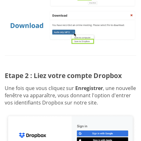
Etape 2 : Liez votre compte Dropbox
Une fois que vous cliquez sur
Enregistrer
, une nouvelle
fenêtre va apparaître, vous donnant l'option d'entrer
vos identifiants Dropbox sur notre site.