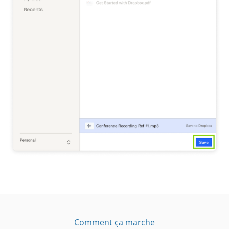
Comment ça marche