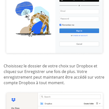
Choisissez le dossier de votre choix sur Dropbox et
cliquez sur Enregistrer une fois de plus. Votre
enregistrement peut maintenant être accédé sur votre
compte Dropbox à tout moment.