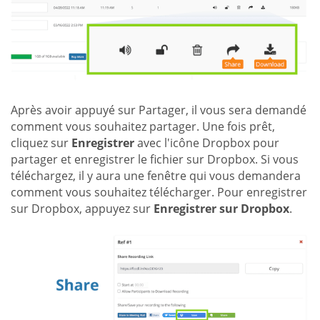
Après avoir appuyé sur Partager, il vous sera demandé
comment vous souhaitez partager. Une fois prêt,
cliquez sur
Enregistrer
avec l'icône Dropbox pour
partager et enregistrer le fichier sur Dropbox. Si vous
téléchargez, il y aura une fenêtre qui vous demandera
comment vous souhaitez télécharger. Pour enregistrer
sur Dropbox, appuyez sur
Enregistrer sur Dropbox
.