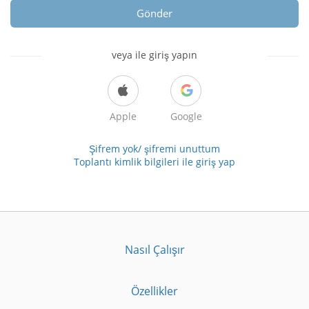
Gönder
veya ile giriş yapın
Apple
Google
Şifrem yok/ şifremi unuttum
Toplantı kimlik bilgileri ile giriş yap
Nasıl Çalışır
Özellikler