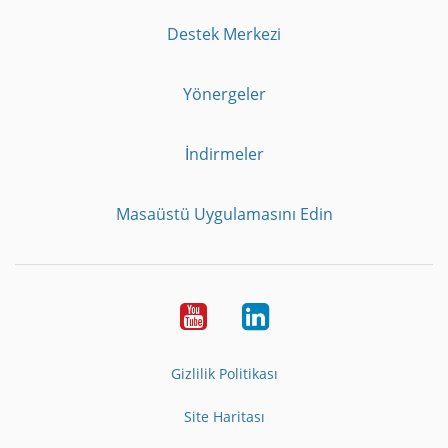
Destek Merkezi
Yönergeler
İndirmeler
Masaüstü Uygulamasını Edin
Youtube
LinkedIn
Gizlilik Politikası
Site Haritası