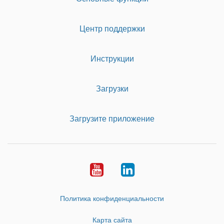
Центр поддержки
Инструкции
Загрузки
Загрузите приложение
Youtube
LinkedIn
Политика конфиденциальности
Карта сайта