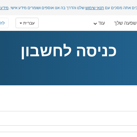
כים אתה מסכים עם
תנאי שימוש
שלנו והדרך בה אנו אוספים ושומרים מידע אישי.
מידע 
פעה שלך
עוד
עברית
לה
כניסה לחשבון