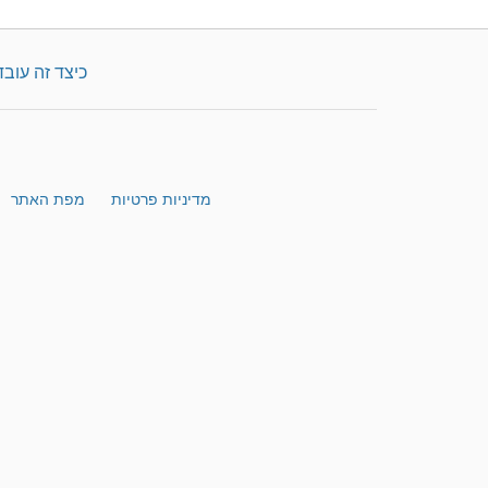
כיצד זה עובד
מדיניות פרטיות
מפת האתר