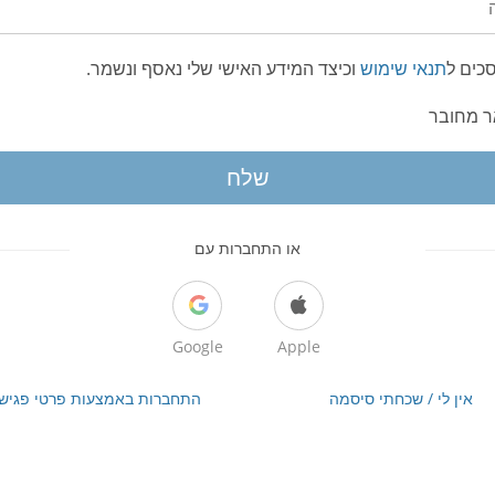
כים ל
תנאי שימוש
וכיצד המידע האישי שלי נאסף ונשמר.
ר מחובר
שלח
או התחברות עם
Google
Apple
אין לי / שכחתי סיסמה
התחברות באמצעות פרטי פגיש