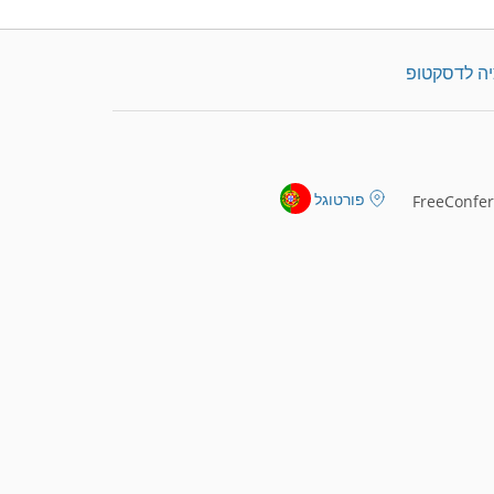
יה לדסקטופ
פורטוגל