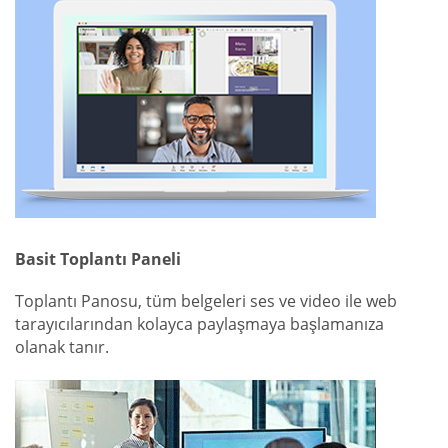
Basit Toplantı Paneli
Toplantı Panosu, tüm belgeleri ses ve video ile web
tarayıcılarından kolayca paylaşmaya başlamanıza
olanak tanır.