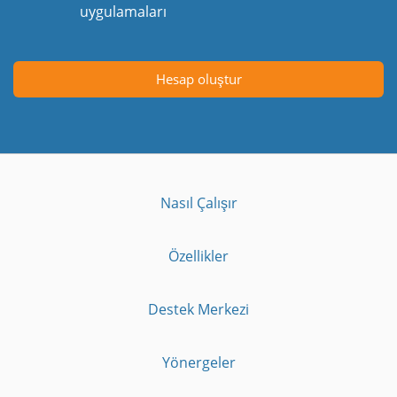
uygulamaları
Hesap oluştur
Nasıl Çalışır
Özellikler
Destek Merkezi
Yönergeler