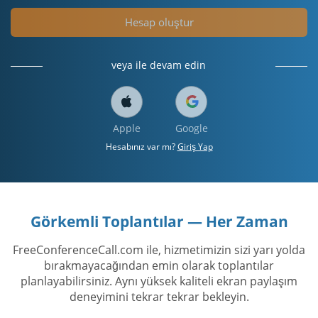
Hesap oluştur
veya ile devam edin
Apple
Google
Hesabınız var mı?
Giriş Yap
Görkemli Toplantılar — Her Zaman
FreeConferenceCall.com ile, hizmetimizin sizi yarı yolda
bırakmayacağından emin olarak toplantılar
planlayabilirsiniz. Aynı yüksek kaliteli ekran paylaşım
deneyimini tekrar tekrar bekleyin.