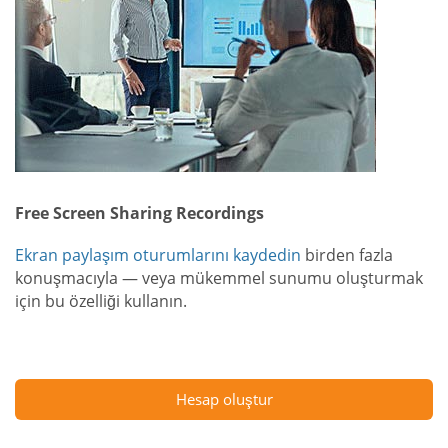
Free Screen Sharing Recordings
Ekran paylaşım oturumlarını kaydedin
birden fazla
konuşmacıyla — veya mükemmel sunumu oluşturmak
için bu özelliği kullanın.
Hesap oluştur