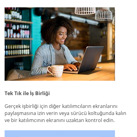
Tek Tık ile İş Birliği
Gerçek işbirliği için diğer katılımcıların ekranlarını
paylaşmasına izin verin veya sürücü koltuğunda kalın
ve bir katılımcının ekranını uzaktan kontrol edin.