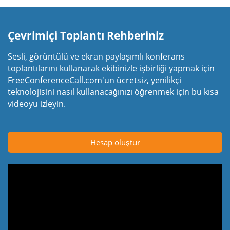
Çevrimiçi Toplantı Rehberiniz
Sesli, görüntülü ve ekran paylaşımlı konferans
toplantılarını kullanarak ekibinizle işbirliği yapmak için
FreeConferenceCall.com'un ücretsiz, yenilikçi
teknolojisini nasıl kullanacağınızı öğrenmek için bu kısa
videoyu izleyin.
Hesap oluştur