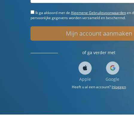
Ik ga akkoord met de
Algemene Gebruiksvoorwaarden
en d
persoonlijke gegevens worden verzameld en beschermd.
Mijn account aanmaken
of ga verder met
Apple
Google
Heeft u al een account?
Inloggen