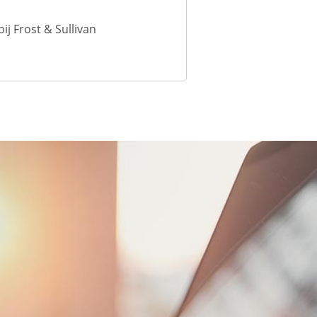
j Frost & Sullivan