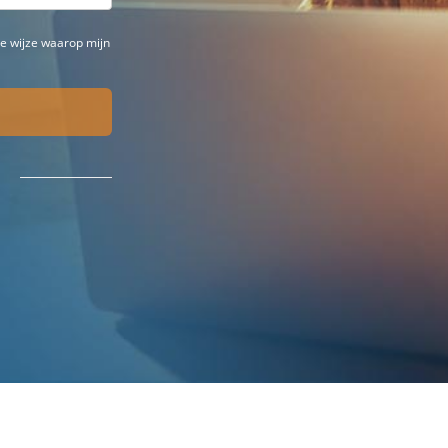
e wijze waarop mijn