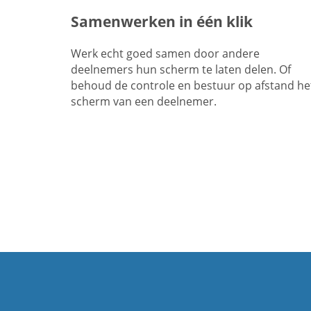
Samenwerken in één klik
Werk echt goed samen door andere
deelnemers hun scherm te laten delen. Of
behoud de controle en bestuur op afstand he
scherm van een deelnemer.