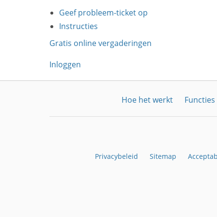
Geef probleem-ticket op
Instructies
Gratis online vergaderingen
Inloggen
Hoe het werkt
Functies
Privacybeleid
Sitemap
Acceptab