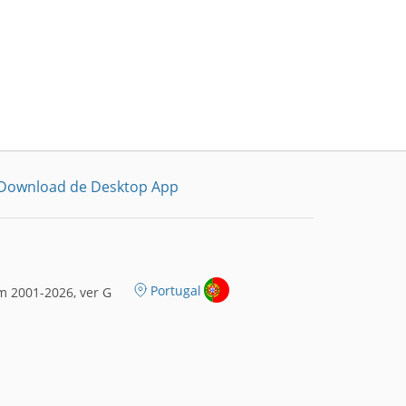
Download de Desktop App
Portugal
m 2001-2026, ver G