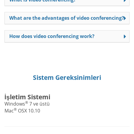
What are the advantages of video conferencing?
How does video conferencing work?
Sistem Gereksinimleri
İşletim Sistemi
®
Windows
7 ve üstü
®
Mac
OSX 10.10