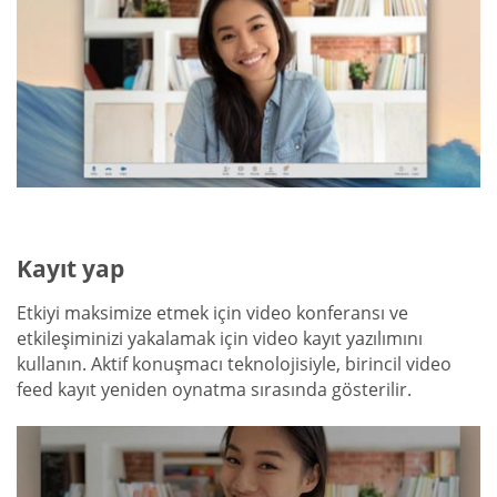
Kayıt yap
Etkiyi maksimize etmek için video konferansı ve
etkileşiminizi yakalamak için video kayıt yazılımını
kullanın. Aktif konuşmacı teknolojisiyle, birincil video
feed kayıt yeniden oynatma sırasında gösterilir.