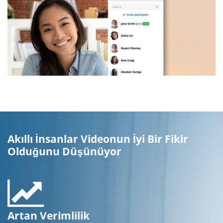
Akıllı İnsanlar Videonun İyi Bir Fikir
Olduğunu Düşünüyor
Artan Verimlilik