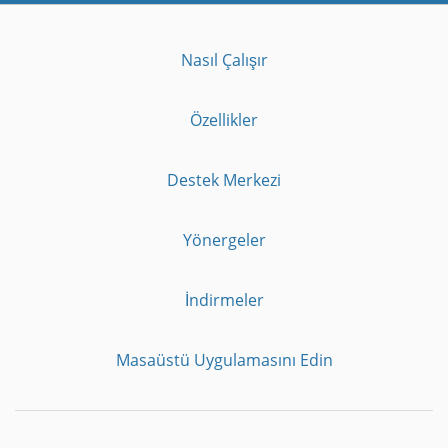
Nasıl Çalışır
Özellikler
Destek Merkezi
Yönergeler
İndirmeler
Masaüstü Uygulamasını Edin