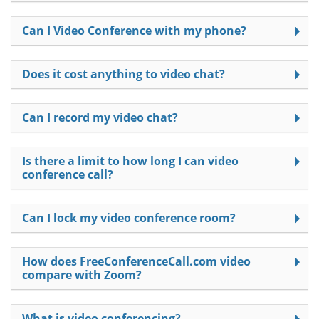
Can I Video Conference with my phone?
Does it cost anything to video chat?
Can I record my video chat?
Is there a limit to how long I can video
conference call?
Can I lock my video conference room?
How does FreeConferenceCall.com video
compare with Zoom?
What is video conferencing?