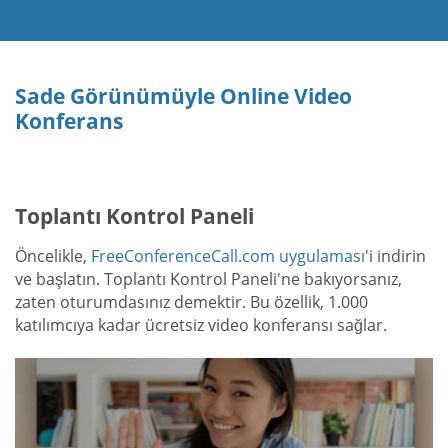
Sade Görünümüyle Online Video
Konferans
Toplantı Kontrol Paneli
Öncelikle,
FreeConferenceCall.com uygulaması
'i indirin
ve başlatın. Toplantı Kontrol Paneli'ne bakıyorsanız,
zaten oturumdasınız demektir. Bu özellik, 1.000
katılımcıya kadar ücretsiz video konferansı sağlar.