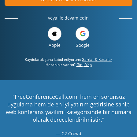
veya ile devam edin
Apple
Google
Kaydolarak şunu kabul ediyorum:
Şartlar & Koşullar
Hesabınız var mı?
Giriş Yap
"FreeConferenceCall.com, hem en sorunsuz
uygulama hem de en iyi yatırım getirisine sahip
web konferans yazılımı kategorisinde bir numara
olarak derecelendirilmiştir."
G2 Crowd