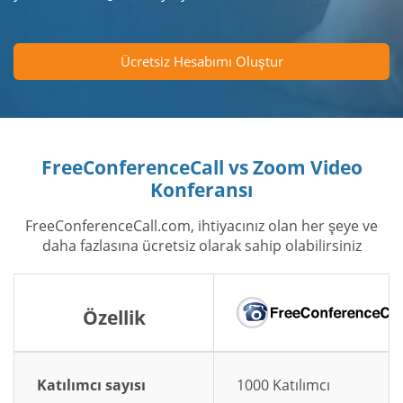
Ücretsiz Hesabımı Oluştur
FreeConferenceCall vs Zoom Video
Konferansı
FreeConferenceCall.com, ihtiyacınız olan her şeye ve
daha fazlasına ücretsiz olarak sahip olabilirsiniz
Özellik
Katılımcı sayısı
1000 Katılımcı