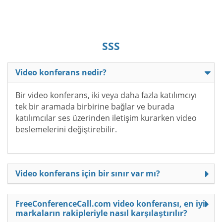
SSS
Video konferans nedir?
Bir video konferans, iki veya daha fazla katılımcıyı
tek bir aramada birbirine bağlar ve burada
katılımcılar ses üzerinden iletişim kurarken video
beslemelerini değiştirebilir.
Video konferans için bir sınır var mı?
FreeConferenceCall.com video konferansı, en iyi
markaların rakipleriyle nasıl karşılaştırılır?