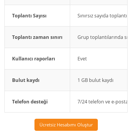
Toplantı Sayısı
Sınırsız sayıda toplantı
Toplantı zaman sınırı
Grup toplantılarında sını
Kullanıcı raporları
Evet
Bulut kaydı
1 GB bulut kaydı
Telefon desteği
7/24 telefon ve e-posta 
Ücretsiz Hesabımı Oluştur