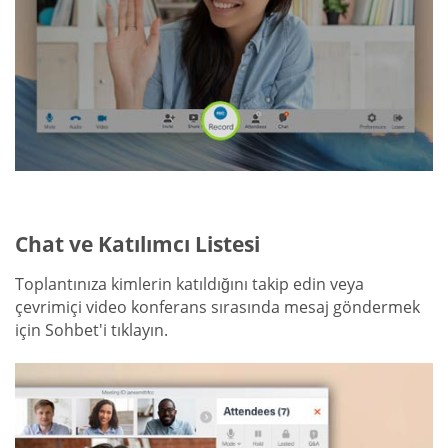
Chat ve Katılımcı Listesi
Toplantınıza kimlerin katıldığını takip edin veya
çevrimiçi video konferans sırasında mesaj göndermek
için Sohbet'i tıklayın.